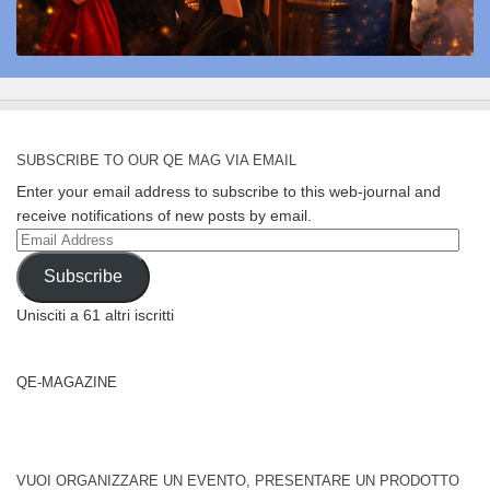
SUBSCRIBE TO OUR QE MAG VIA EMAIL
Enter your email address to subscribe to this web-journal and
receive notifications of new posts by email.
Email
Address
Subscribe
Unisciti a 61 altri iscritti
QE-MAGAZINE
VUOI ORGANIZZARE UN EVENTO, PRESENTARE UN PRODOTTO