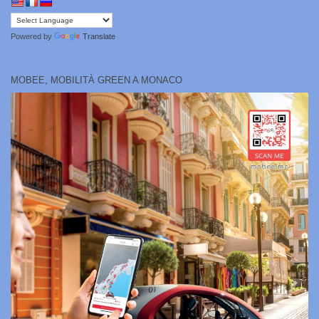
Powered by
Translate
MOBEE, MOBILITÀ GREEN A MONACO