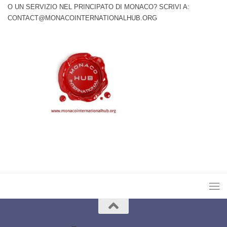
O UN SERVIZIO NEL PRINCIPATO DI MONACO? SCRIVI A:
CONTACT@MONACOINTERNATIONALHUB.ORG