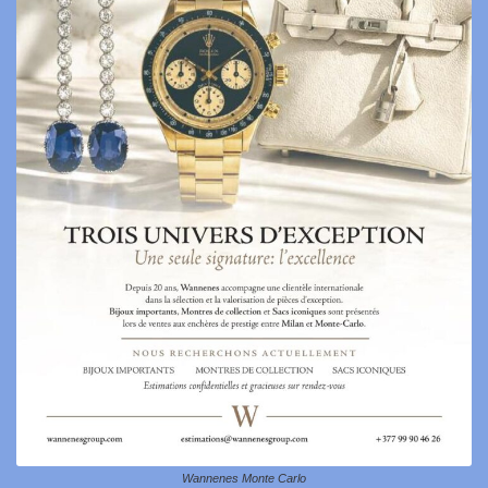
Wannenes Monte Carlo