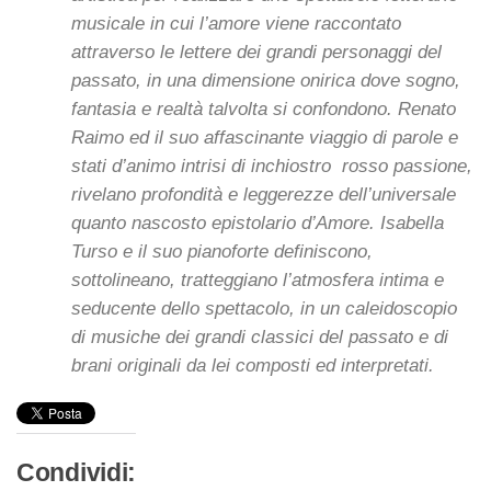
musicale in cui l’amore viene raccontato
attraverso le lettere dei grandi personaggi del
passato, in una dimensione onirica dove sogno,
fantasia e realtà talvolta si confondono. Renato
Raimo ed il suo affascinante viaggio di parole e
stati d’animo intrisi di inchiostro rosso passione,
rivelano profondità e leggerezze dell’universale
quanto nascosto epistolario d’Amore. Isabella
Turso e il suo pianoforte definiscono,
sottolineano, tratteggiano l’atmosfera intima e
seducente dello spettacolo, in un caleidoscopio
di musiche dei grandi classici del passato e di
brani originali da lei composti ed interpretati.
Condividi: