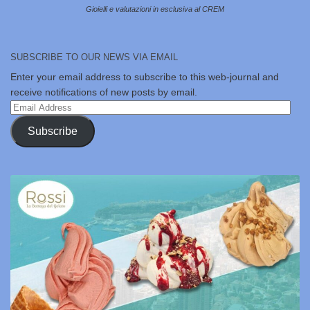
Gioielli e valutazioni in esclusiva al CREM
SUBSCRIBE TO OUR NEWS VIA EMAIL
Enter your email address to subscribe to this web-journal and
receive notifications of new posts by email.
Email
Address
Subscribe