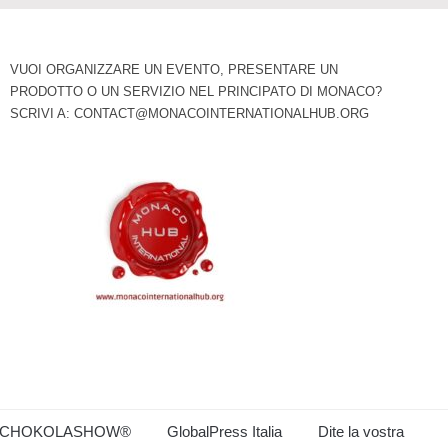
VUOI ORGANIZZARE UN EVENTO, PRESENTARE UN
PRODOTTO O UN SERVIZIO NEL PRINCIPATO DI MONACO?
SCRIVI A:
CONTACT@MONACOINTERNATIONALHUB.ORG
CHOKOLASHOW®
GlobalPress Italia
Dite la vostra