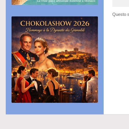
Questo s