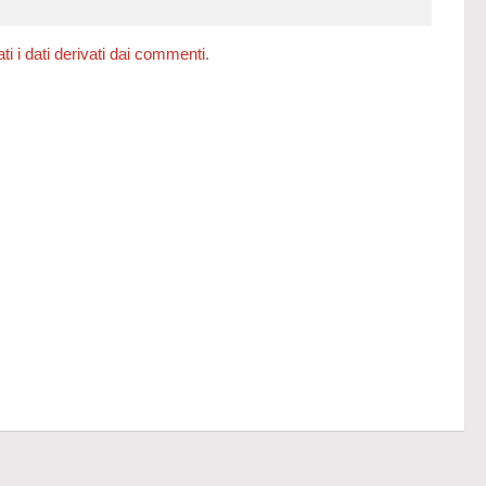
 i dati derivati dai commenti
.