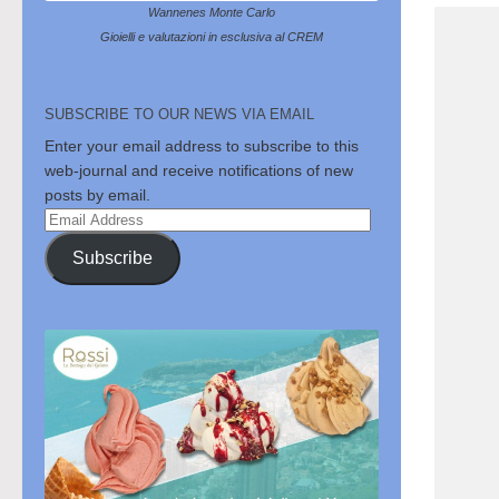
Wannenes Monte Carlo
Gioielli e valutazioni in esclusiva al CREM
SUBSCRIBE TO OUR NEWS VIA EMAIL
Enter your email address to subscribe to this
web-journal and receive notifications of new
posts by email.
Email
Address
Subscribe