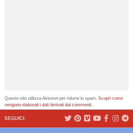
Questo sito utilizza Akismet per ridurre lo spam.
Scopri come
vengono elaborati i dati derivati dai commenti
.
SEGUICI: