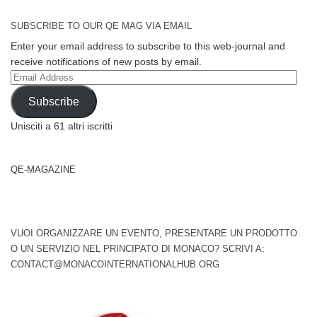
SUBSCRIBE TO OUR QE MAG VIA EMAIL
Enter your email address to subscribe to this web-journal and
receive notifications of new posts by email.
Email
Address
Subscribe
Unisciti a 61 altri iscritti
QE-MAGAZINE
VUOI ORGANIZZARE UN EVENTO, PRESENTARE UN PRODOTTO
O UN SERVIZIO NEL PRINCIPATO DI MONACO? SCRIVI A:
CONTACT@MONACOINTERNATIONALHUB.ORG