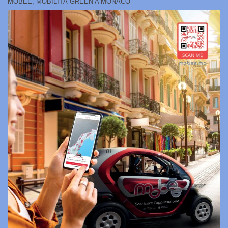
MOBEE, MOBILITÀ GREEN A MONACO