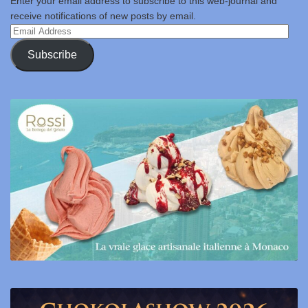
Enter your email address to subscribe to this web-journal and
receive notifications of new posts by email.
Email
Address
Subscribe