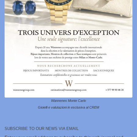
Wannenes Monte Carlo
Gioielli e valutazioni in esclusiva al CREM
SUBSCRIBE TO OUR NEWS VIA EMAIL