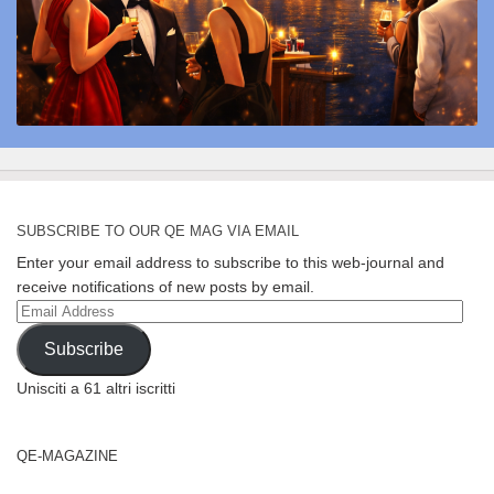
SUBSCRIBE TO OUR QE MAG VIA EMAIL
Enter your email address to subscribe to this web-journal and
receive notifications of new posts by email.
Email
Address
Subscribe
Unisciti a 61 altri iscritti
QE-MAGAZINE