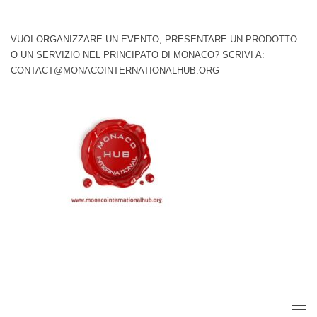
VUOI ORGANIZZARE UN EVENTO, PRESENTARE UN PRODOTTO
O UN SERVIZIO NEL PRINCIPATO DI MONACO? SCRIVI A:
CONTACT@MONACOINTERNATIONALHUB.ORG