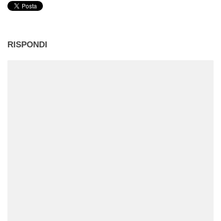
RISPONDI