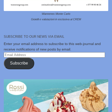
Wannenes Monte Carlo
Gioielli e valutazioni in esclusiva al CREM
SUBSCRIBE TO OUR NEWS VIA EMAIL
Enter your email address to subscribe to this web-journal and
receive notifications of new posts by email.
Email
Address
Subscribe