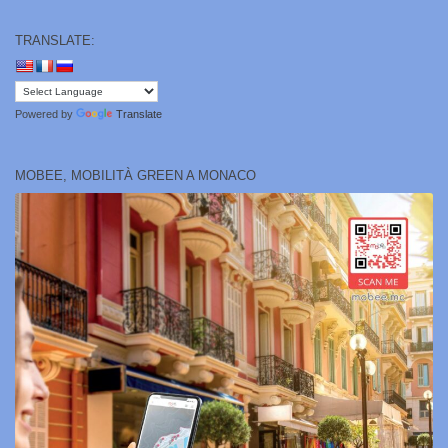
TRANSLATE:
Powered by
Translate
MOBEE, MOBILITÀ GREEN A MONACO