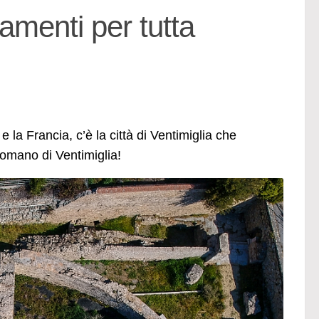
amenti per tutta
e la Francia, c’è la città di Ventimiglia che
omano di Ventimiglia!