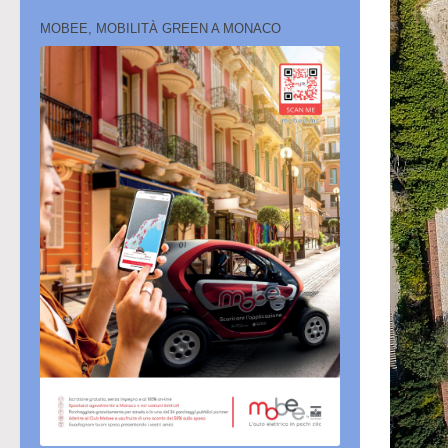
MOBEE, MOBILITÀ GREEN A MONACO