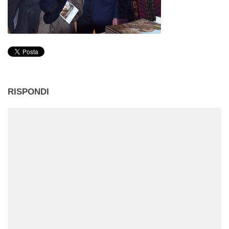
RISPONDI