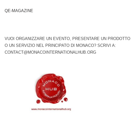
QE-MAGAZINE
VUOI ORGANIZZARE UN EVENTO, PRESENTARE UN PRODOTTO
O UN SERVIZIO NEL PRINCIPATO DI MONACO? SCRIVI A:
CONTACT@MONACOINTERNATIONALHUB.ORG