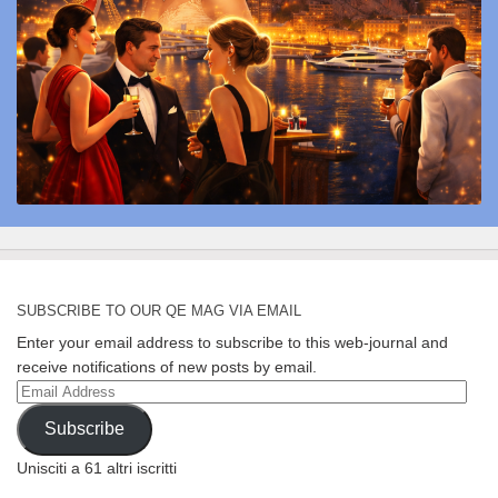
SUBSCRIBE TO OUR QE MAG VIA EMAIL
Enter your email address to subscribe to this web-journal and
receive notifications of new posts by email.
Email
Address
Subscribe
Unisciti a 61 altri iscritti