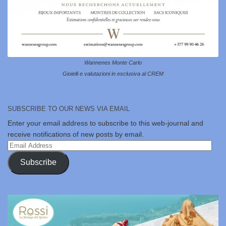
Wannenes Monte Carlo
Gioielli e valutazioni in esclusiva al CREM
SUBSCRIBE TO OUR NEWS VIA EMAIL
Enter your email address to subscribe to this web-journal and
receive notifications of new posts by email.
Email
Address
Subscribe