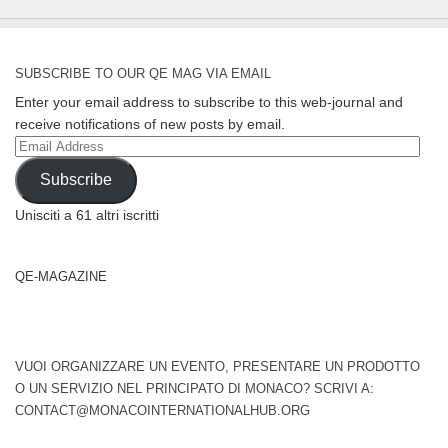
SUBSCRIBE TO OUR QE MAG VIA EMAIL
Enter your email address to subscribe to this web-journal and
receive notifications of new posts by email.
Email
Address
Subscribe
Unisciti a 61 altri iscritti
QE-MAGAZINE
VUOI ORGANIZZARE UN EVENTO, PRESENTARE UN PRODOTTO
O UN SERVIZIO NEL PRINCIPATO DI MONACO? SCRIVI A:
CONTACT@MONACOINTERNATIONALHUB.ORG