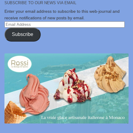
SUBSCRIBE TO OUR NEWS VIA EMAIL
Enter your email address to subscribe to this web-journal and
receive notifications of new posts by email.
Email
Address
Subscribe