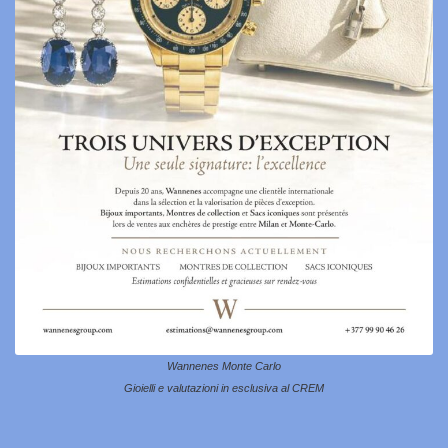
Wannenes Monte Carlo
Gioielli e valutazioni in esclusiva al CREM