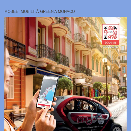
MOBEE, MOBILITÀ GREEN A MONACO