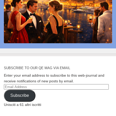
SUBSCRIBE TO OUR QE MAG VIA EMAIL
Enter your email address to subscribe to this web-journal and
receive notifications of new posts by email.
Email
Address
Subscribe
Unisciti a 61 altri iscritti