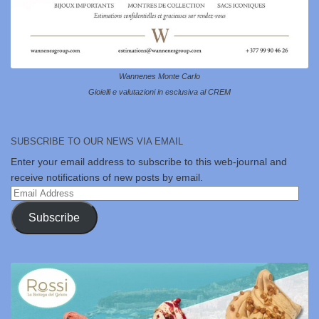
Wannenes Monte Carlo
Gioielli e valutazioni in esclusiva al CREM
SUBSCRIBE TO OUR NEWS VIA EMAIL
Enter your email address to subscribe to this web-journal and
receive notifications of new posts by email.
Email
Address
Subscribe