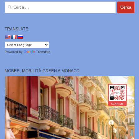
Ricerca
per:
TRANSLATE:
Powered by
Translate
MOBEE, MOBILITÀ GREEN A MONACO