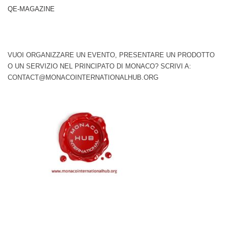
QE-MAGAZINE
VUOI ORGANIZZARE UN EVENTO, PRESENTARE UN PRODOTTO
O UN SERVIZIO NEL PRINCIPATO DI MONACO? SCRIVI A:
CONTACT@MONACOINTERNATIONALHUB.ORG