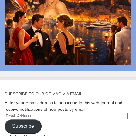
SUBSCRIBE TO OUR QE MAG VIA EMAIL
Enter your email address to subscribe to this web-journal and
receive notifications of new posts by email.
Email
Address
Subscribe