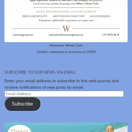
Wannenes Monte Carlo
Gioielli e valutazioni in esclusiva al CREM
SUBSCRIBE TO OUR NEWS VIA EMAIL
Enter your email address to subscribe to this web-journal and
receive notifications of new posts by email.
Email
Address
Subscribe