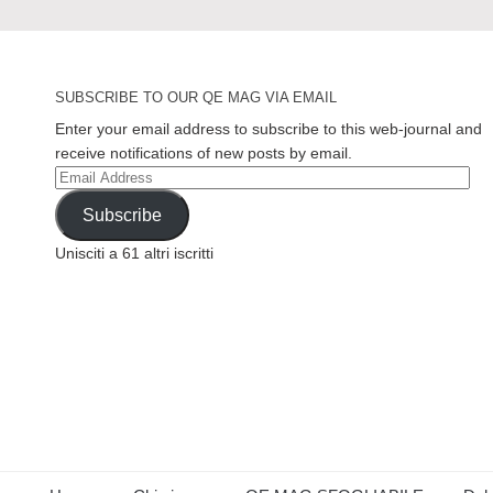
SUBSCRIBE TO OUR QE MAG VIA EMAIL
Enter your email address to subscribe to this web-journal and
receive notifications of new posts by email.
Email
Address
Subscribe
Unisciti a 61 altri iscritti