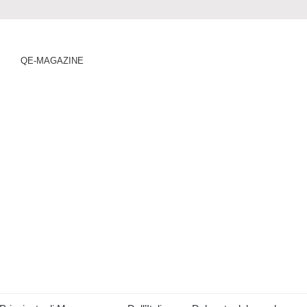
QE-MAGAZINE