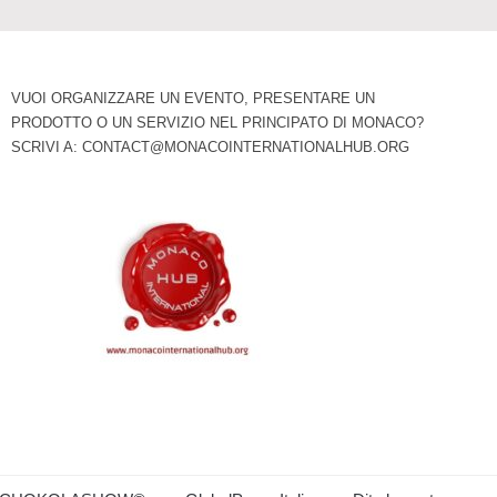
VUOI ORGANIZZARE UN EVENTO, PRESENTARE UN
PRODOTTO O UN SERVIZIO NEL PRINCIPATO DI MONACO?
SCRIVI A:
CONTACT@MONACOINTERNATIONALHUB.ORG