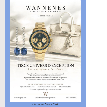
Wannenes Monte Carlo