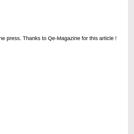
 press. Thanks to Qe-Magazine for this article !