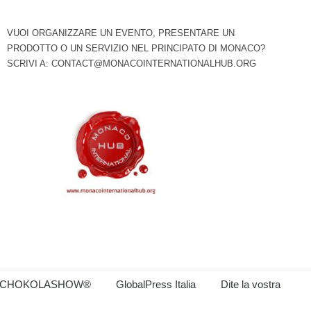
VUOI ORGANIZZARE UN EVENTO, PRESENTARE UN
PRODOTTO O UN SERVIZIO NEL PRINCIPATO DI MONACO?
SCRIVI A:
CONTACT@MONACOINTERNATIONALHUB.ORG
CHOKOLASHOW®
GlobalPress Italia
Dite la vostra