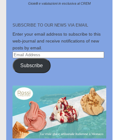
Gioielli e valutazioni in esclusiva al CREM
SUBSCRIBE TO OUR NEWS VIA EMAIL
Enter your email address to subscribe to this
web-journal and receive notifications of new
posts by email.
Email
Address
Subscribe