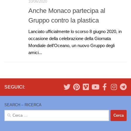
10/06/2020
Anche Monaco partecipa al
Gruppo contro la plastica
Lanciato ufficialmente lo scorso 8 giugno 2020, in
occasione della celebrazione della Giornata
Mondiale dell’Oceano, un nuovo Gruppo degli
amici...
SEGUICI:
SEARCH – RICERCA
Ricerca
per: