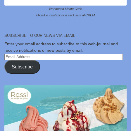
Wannenes Monte Carlo
Gioielli e valutazioni in esclusiva al CREM
SUBSCRIBE TO OUR NEWS VIA EMAIL
Enter your email address to subscribe to this web-journal and
receive notifications of new posts by email.
Email
Address
Subscribe