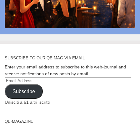
SUBSCRIBE TO OUR QE MAG VIA EMAIL
Enter your email address to subscribe to this web-journal and
receive notifications of new posts by email.
Email
Address
Subscribe
Unisciti a 61 altri iscritti
QE-MAGAZINE