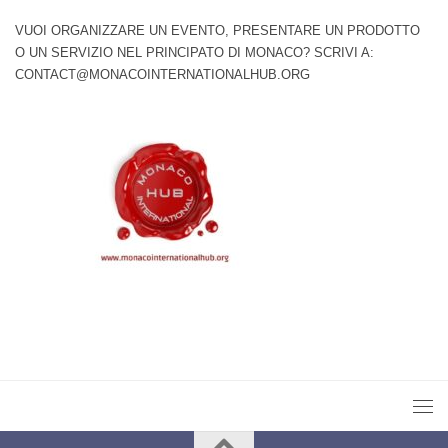
VUOI ORGANIZZARE UN EVENTO, PRESENTARE UN PRODOTTO
O UN SERVIZIO NEL PRINCIPATO DI MONACO? SCRIVI A:
CONTACT@MONACOINTERNATIONALHUB.ORG