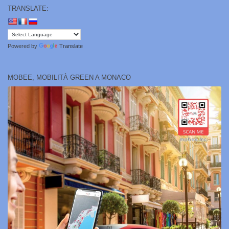
TRANSLATE:
Powered by
Translate
MOBEE, MOBILITÀ GREEN A MONACO