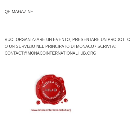
QE-MAGAZINE
VUOI ORGANIZZARE UN EVENTO, PRESENTARE UN PRODOTTO
O UN SERVIZIO NEL PRINCIPATO DI MONACO? SCRIVI A:
CONTACT@MONACOINTERNATIONALHUB.ORG