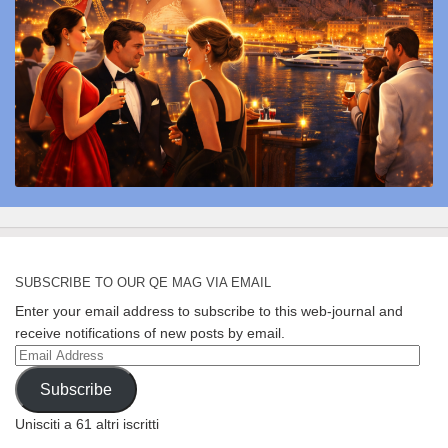
SUBSCRIBE TO OUR QE MAG VIA EMAIL
Enter your email address to subscribe to this web-journal and
receive notifications of new posts by email.
Email
Address
Subscribe
Unisciti a 61 altri iscritti