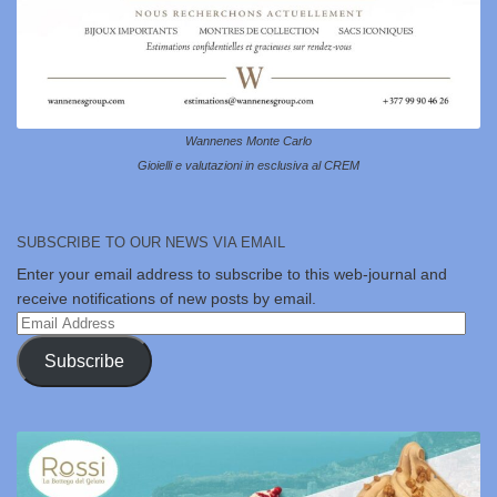
Wannenes Monte Carlo
Gioielli e valutazioni in esclusiva al CREM
SUBSCRIBE TO OUR NEWS VIA EMAIL
Enter your email address to subscribe to this web-journal and
receive notifications of new posts by email.
Email
Address
Subscribe