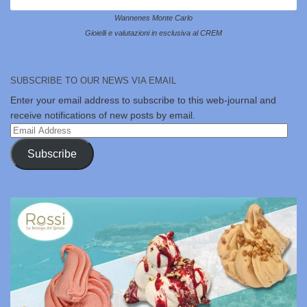
Wannenes Monte Carlo
Gioielli e valutazioni in esclusiva al CREM
SUBSCRIBE TO OUR NEWS VIA EMAIL
Enter your email address to subscribe to this web-journal and
receive notifications of new posts by email.
Email
Address
Subscribe