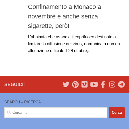
Confinamento a Monaco a
novembre e anche senza
sigarette, però!
L’abbinata che associa il coprifuoco destinato a
limitare la diffusione del virus, comunicata con un
allocuzione ufficiale il 29 ottobre,...
SEGUICI:
SEARCH – RICERCA
Ricerca
per: