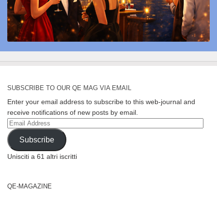
SUBSCRIBE TO OUR QE MAG VIA EMAIL
Enter your email address to subscribe to this web-journal and
receive notifications of new posts by email.
Email
Address
Subscribe
Unisciti a 61 altri iscritti
QE-MAGAZINE