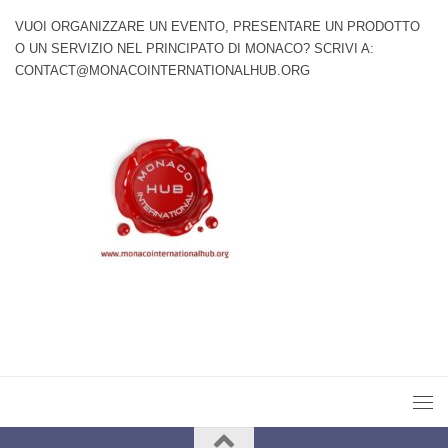
VUOI ORGANIZZARE UN EVENTO, PRESENTARE UN PRODOTTO
O UN SERVIZIO NEL PRINCIPATO DI MONACO? SCRIVI A:
CONTACT@MONACOINTERNATIONALHUB.ORG