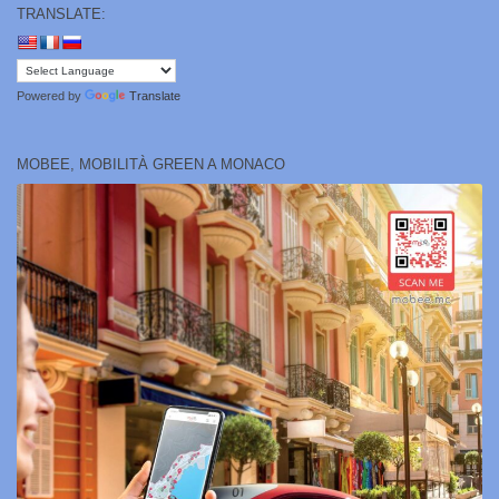
TRANSLATE:
Powered by
Translate
MOBEE, MOBILITÀ GREEN A MONACO