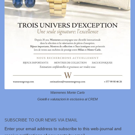
Wannenes Monte Carlo
Gioielli e valutazioni in esclusiva al CREM
SUBSCRIBE TO OUR NEWS VIA EMAIL
Enter your email address to subscribe to this web-journal and