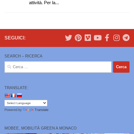
attività. Per la...
SEGUICI:
SEARCH – RICERCA
Ricerca
per:
TRANSLATE:
Powered by
Translate
MOBEE, MOBILITÀ GREEN A MONACO