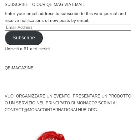
SUBSCRIBE TO OUR QE MAG VIA EMAIL
Enter your email address to subscribe to this web-journal and
receive notifications of new posts by email.
Email
Address
Subscribe
Unisciti a 61 altri iscritti
QE-MAGAZINE
VUOI ORGANIZZARE UN EVENTO, PRESENTARE UN PRODOTTO
O UN SERVIZIO NEL PRINCIPATO DI MONACO? SCRIVI A:
CONTACT@MONACOINTERNATIONALHUB.ORG