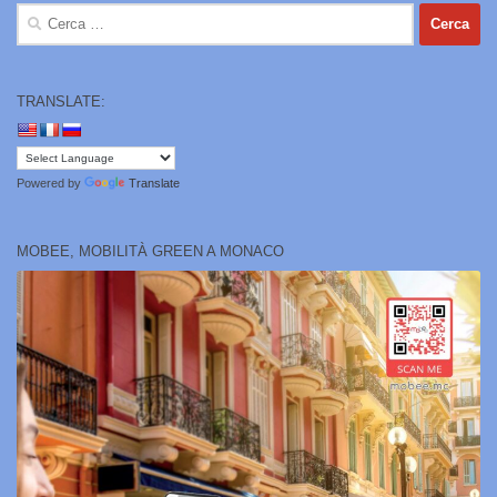
Ricerca
per:
TRANSLATE:
Powered by
Translate
MOBEE, MOBILITÀ GREEN A MONACO