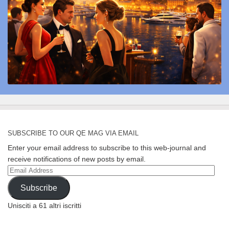
SUBSCRIBE TO OUR QE MAG VIA EMAIL
Enter your email address to subscribe to this web-journal and
receive notifications of new posts by email.
Email
Address
Subscribe
Unisciti a 61 altri iscritti