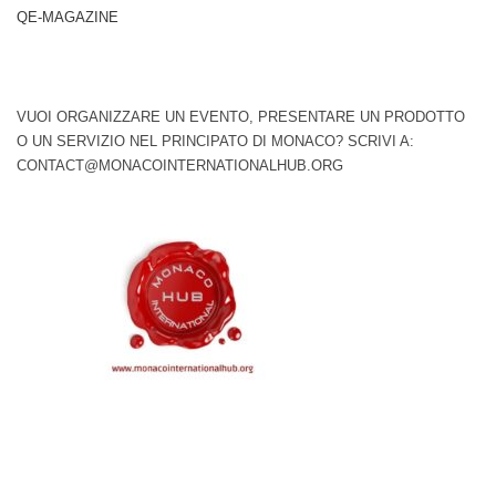
QE-MAGAZINE
VUOI ORGANIZZARE UN EVENTO, PRESENTARE UN PRODOTTO
O UN SERVIZIO NEL PRINCIPATO DI MONACO? SCRIVI A:
CONTACT@MONACOINTERNATIONALHUB.ORG