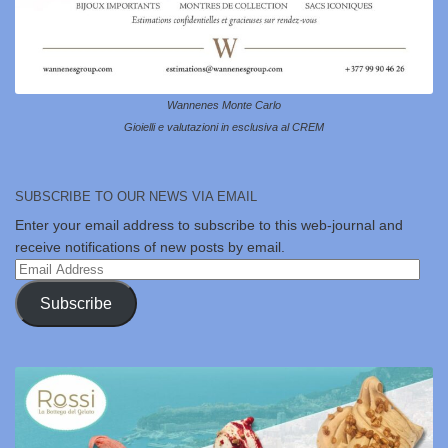
Wannenes Monte Carlo
Gioielli e valutazioni in esclusiva al CREM
SUBSCRIBE TO OUR NEWS VIA EMAIL
Enter your email address to subscribe to this web-journal and
receive notifications of new posts by email.
Email
Address
Subscribe