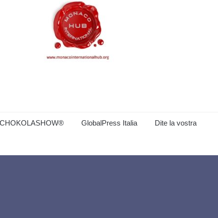
CHOKOLASHOW®
GlobalPress Italia
Dite la vostra