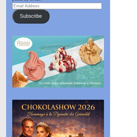
Email
Address
Subscribe