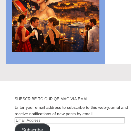
SUBSCRIBE TO OUR QE MAG VIA EMAIL
Enter your email address to subscribe to this web-journal and
receive notifications of new posts by email.
Email
Address
Subscribe