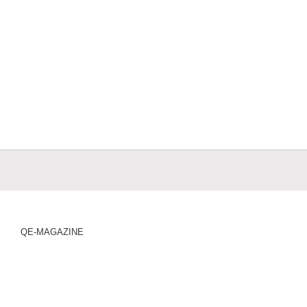
QE-MAGAZINE