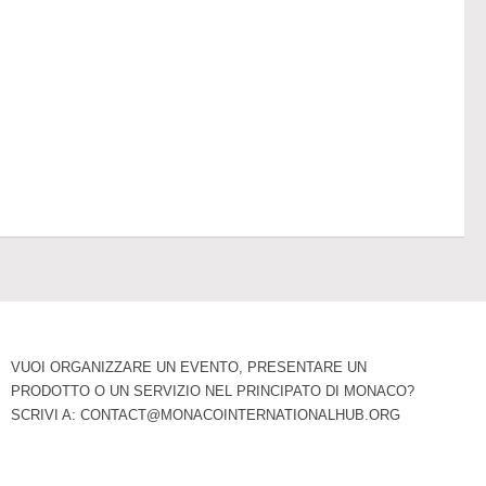
VUOI ORGANIZZARE UN EVENTO, PRESENTARE UN
PRODOTTO O UN SERVIZIO NEL PRINCIPATO DI MONACO?
SCRIVI A:
CONTACT@MONACOINTERNATIONALHUB.ORG