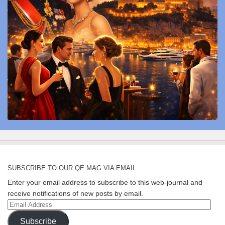
SUBSCRIBE TO OUR QE MAG VIA EMAIL
Enter your email address to subscribe to this web-journal and
receive notifications of new posts by email.
Email
Address
Subscribe