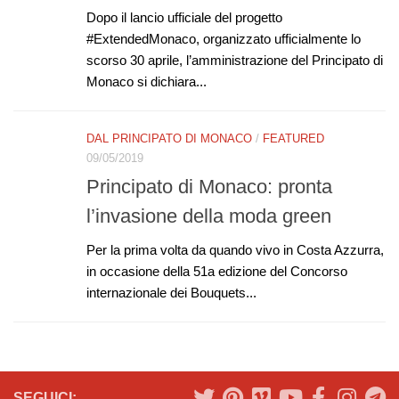
Dopo il lancio ufficiale del progetto
#ExtendedMonaco, organizzato ufficialmente lo
scorso 30 aprile, l’amministrazione del Principato di
Monaco si dichiara...
DAL PRINCIPATO DI MONACO
/
FEATURED
09/05/2019
Principato di Monaco: pronta
l’invasione della moda green
Per la prima volta da quando vivo in Costa Azzurra,
in occasione della 51a edizione del Concorso
internazionale dei Bouquets...
SEGUICI: