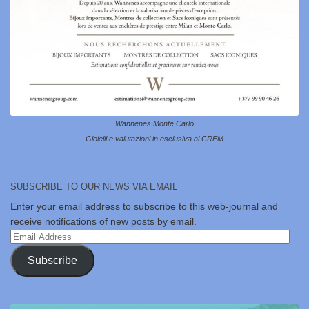
Wannenes Monte Carlo
Gioielli e valutazioni in esclusiva al CREM
SUBSCRIBE TO OUR NEWS VIA EMAIL
Enter your email address to subscribe to this web-journal and
receive notifications of new posts by email.
Email
Address
Subscribe