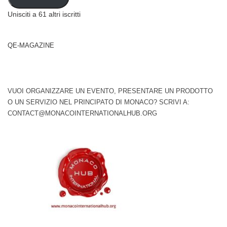
Unisciti a 61 altri iscritti
QE-MAGAZINE
VUOI ORGANIZZARE UN EVENTO, PRESENTARE UN PRODOTTO
O UN SERVIZIO NEL PRINCIPATO DI MONACO? SCRIVI A:
CONTACT@MONACOINTERNATIONALHUB.ORG