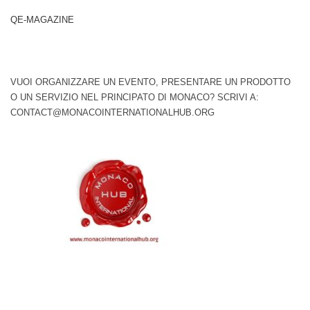
QE-MAGAZINE
VUOI ORGANIZZARE UN EVENTO, PRESENTARE UN PRODOTTO
O UN SERVIZIO NEL PRINCIPATO DI MONACO? SCRIVI A:
CONTACT@MONACOINTERNATIONALHUB.ORG