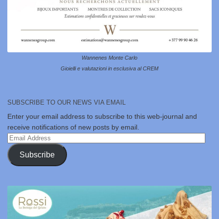
Wannenes Monte Carlo
Gioielli e valutazioni in esclusiva al CREM
SUBSCRIBE TO OUR NEWS VIA EMAIL
Enter your email address to subscribe to this web-journal and
receive notifications of new posts by email.
Email
Address
Subscribe