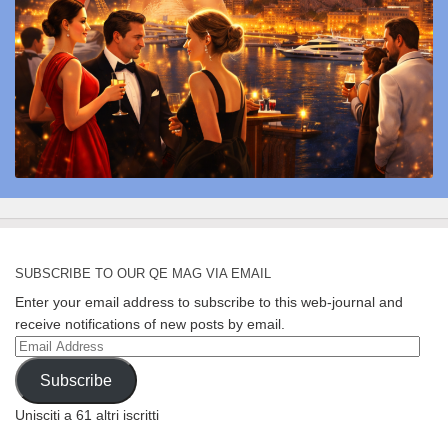
SUBSCRIBE TO OUR QE MAG VIA EMAIL
Enter your email address to subscribe to this web-journal and
receive notifications of new posts by email.
Email
Address
Subscribe
Unisciti a 61 altri iscritti