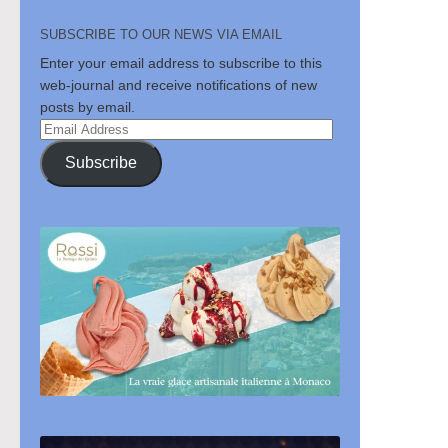
SUBSCRIBE TO OUR NEWS VIA EMAIL
Enter your email address to subscribe to this
web-journal and receive notifications of new
posts by email.
Email
Address
Subscribe