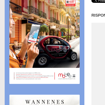
RISPO