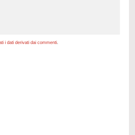
 i dati derivati dai commenti
.