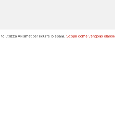
ito utilizza Akismet per ridurre lo spam.
Scopri come vengono elaborati