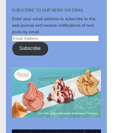
SUBSCRIBE TO OUR NEWS VIA EMAIL
Enter your email address to subscribe to this
web-journal and receive notifications of new
posts by email.
Email
Address
Subscribe