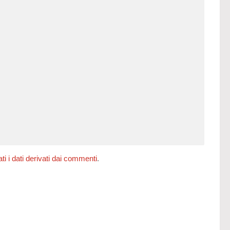
 i dati derivati dai commenti
.