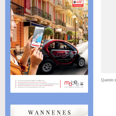
Questo s