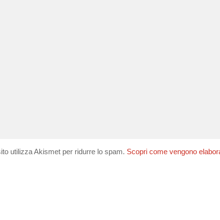
ito utilizza Akismet per ridurre lo spam.
Scopri come vengono elaborati