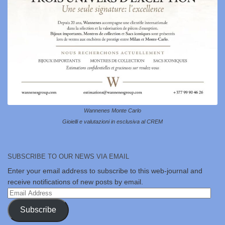
Wannenes Monte Carlo
Gioielli e valutazioni in esclusiva al CREM
SUBSCRIBE TO OUR NEWS VIA EMAIL
Enter your email address to subscribe to this web-journal and
receive notifications of new posts by email.
Email
Address
Subscribe