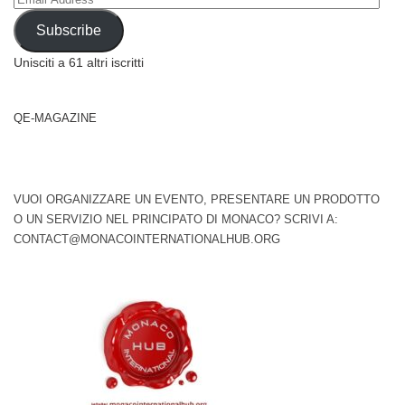
Address
Subscribe
Unisciti a 61 altri iscritti
QE-MAGAZINE
VUOI ORGANIZZARE UN EVENTO, PRESENTARE UN PRODOTTO
O UN SERVIZIO NEL PRINCIPATO DI MONACO? SCRIVI A:
CONTACT@MONACOINTERNATIONALHUB.ORG