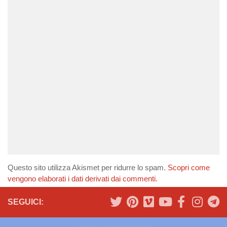
Questo sito utilizza Akismet per ridurre lo spam.
Scopri come
vengono elaborati i dati derivati dai commenti
.
SEGUICI: