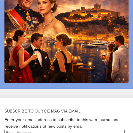
SUBSCRIBE TO OUR QE MAG VIA EMAIL
Enter your email address to subscribe to this web-journal and
receive notifications of new posts by email.
Email