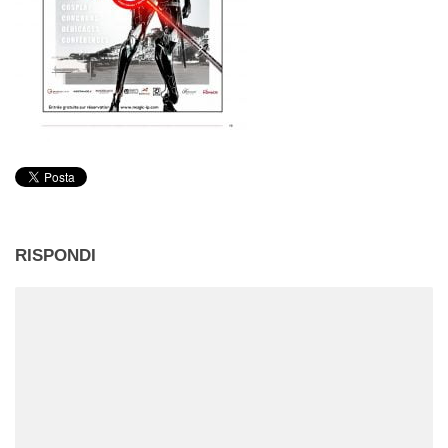
RISPONDI