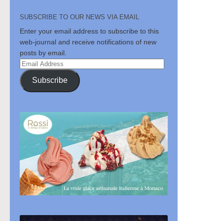
SUBSCRIBE TO OUR NEWS VIA EMAIL
Enter your email address to subscribe to this
web-journal and receive notifications of new
posts by email.
Email
Address
Subscribe