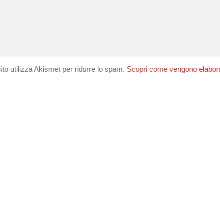
ito utilizza Akismet per ridurre lo spam.
Scopri come vengono elaborati