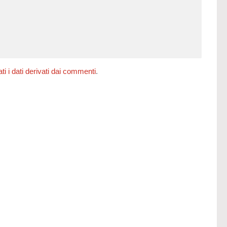
 i dati derivati dai commenti
.