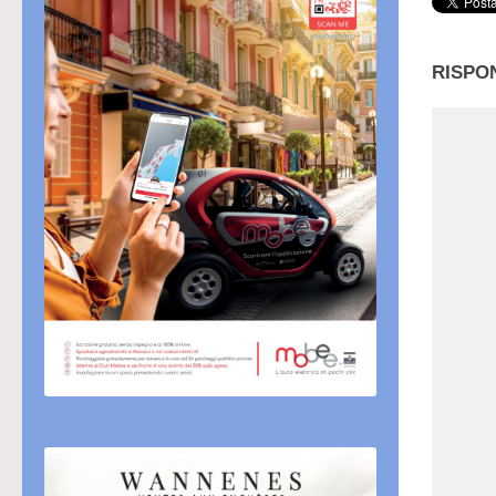
RISPO