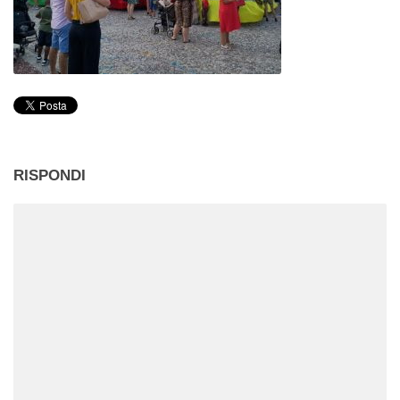
RISPONDI