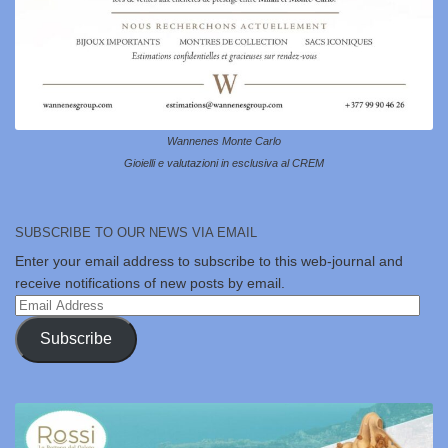
Wannenes Monte Carlo
Gioielli e valutazioni in esclusiva al CREM
SUBSCRIBE TO OUR NEWS VIA EMAIL
Enter your email address to subscribe to this web-journal and
receive notifications of new posts by email.
Email
Address
Subscribe