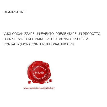
QE-MAGAZINE
VUOI ORGANIZZARE UN EVENTO, PRESENTARE UN PRODOTTO
O UN SERVIZIO NEL PRINCIPATO DI MONACO? SCRIVI A:
CONTACT@MONACOINTERNATIONALHUB.ORG