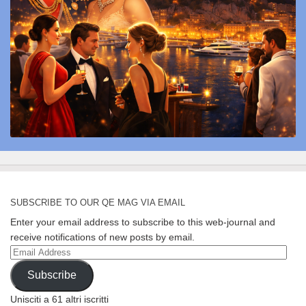
SUBSCRIBE TO OUR QE MAG VIA EMAIL
Enter your email address to subscribe to this web-journal and
receive notifications of new posts by email.
Email
Address
Subscribe
Unisciti a 61 altri iscritti