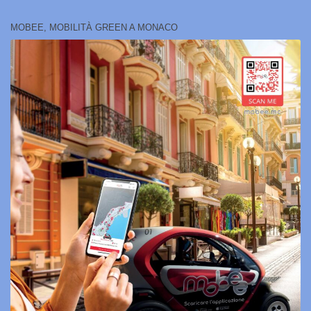
MOBEE, MOBILITÀ GREEN A MONACO