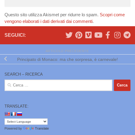
Questo sito utilizza Akismet per ridurre lo spam.
Scopri come
vengono elaborati i dati derivati dai commenti
.
SEGUICI:
ARTICOLO PRECEDENTE
Principato di Monaco: ma che sorpresa, è carnevale!
SEARCH – RICERCA
Ricerca
per:
TRANSLATE:
Powered by
Translate