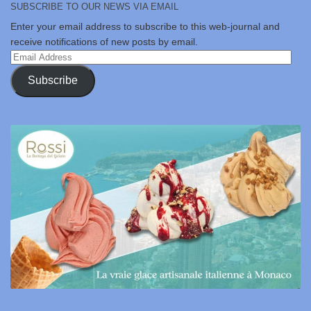
SUBSCRIBE TO OUR NEWS VIA EMAIL
Enter your email address to subscribe to this web-journal and
receive notifications of new posts by email.
Email
Address
Subscribe