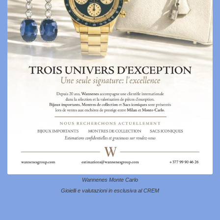
Wannenes Monte Carlo
Gioielli e valutazioni in esclusiva al CREM