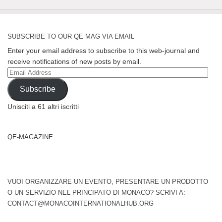
SUBSCRIBE TO OUR QE MAG VIA EMAIL
Enter your email address to subscribe to this web-journal and
receive notifications of new posts by email.
Email
Address
Subscribe
Unisciti a 61 altri iscritti
QE-MAGAZINE
VUOI ORGANIZZARE UN EVENTO, PRESENTARE UN PRODOTTO
O UN SERVIZIO NEL PRINCIPATO DI MONACO? SCRIVI A:
CONTACT@MONACOINTERNATIONALHUB.ORG