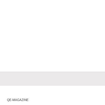
QE-MAGAZINE