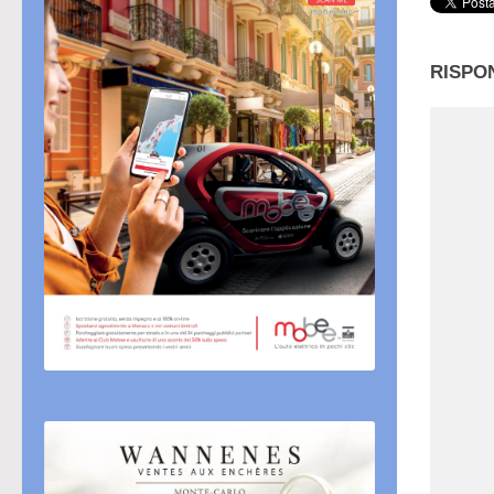
RISPO