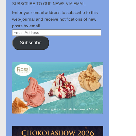
SUBSCRIBE TO OUR NEWS VIA EMAIL
Enter your email address to subscribe to this
web-journal and receive notifications of new
posts by email.
Email
Address
Subscribe