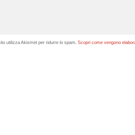
ito utilizza Akismet per ridurre lo spam.
Scopri come vengono elaborati