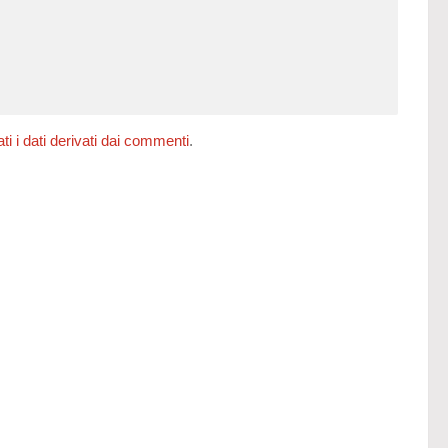
 i dati derivati dai commenti
.