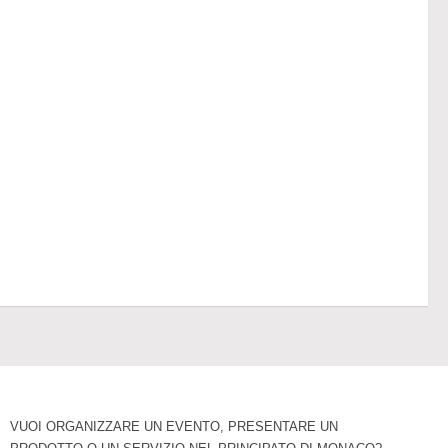
VUOI ORGANIZZARE UN EVENTO, PRESENTARE UN