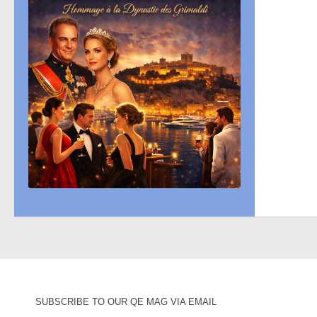
SUBSCRIBE TO OUR QE MAG VIA EMAIL