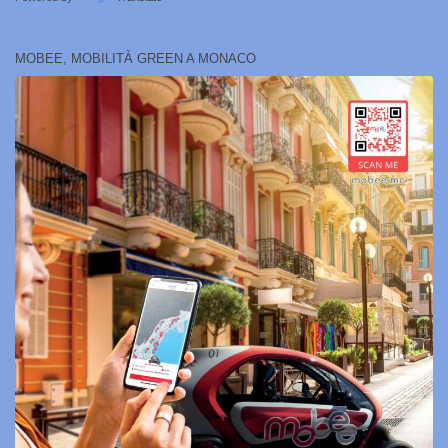
MOBEE, MOBILITÀ GREEN A MONACO