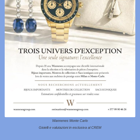
Wannenes Monte Carlo
Gioielli e valutazioni in esclusiva al CREM