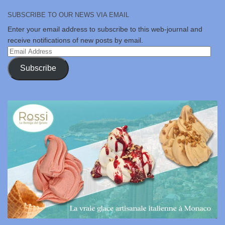
SUBSCRIBE TO OUR NEWS VIA EMAIL
Enter your email address to subscribe to this web-journal and
receive notifications of new posts by email.
Email
Address
Subscribe