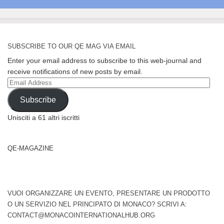
SUBSCRIBE TO OUR QE MAG VIA EMAIL
Enter your email address to subscribe to this web-journal and
receive notifications of new posts by email.
Email
Address
Subscribe
Unisciti a 61 altri iscritti
QE-MAGAZINE
VUOI ORGANIZZARE UN EVENTO, PRESENTARE UN PRODOTTO
O UN SERVIZIO NEL PRINCIPATO DI MONACO? SCRIVI A:
CONTACT@MONACOINTERNATIONALHUB.ORG