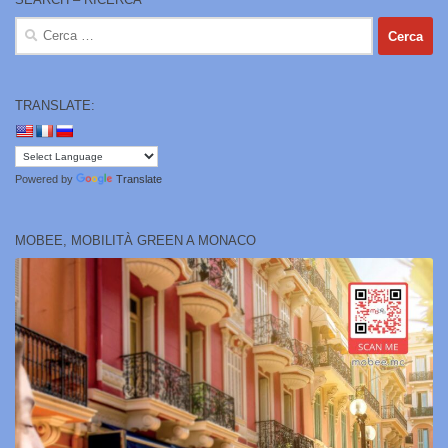
Ricerca
per:
TRANSLATE:
Powered by
Translate
MOBEE, MOBILITÀ GREEN A MONACO