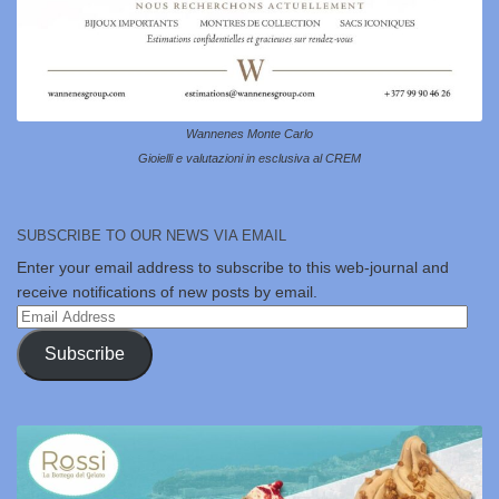
Wannenes Monte Carlo
Gioielli e valutazioni in esclusiva al CREM
SUBSCRIBE TO OUR NEWS VIA EMAIL
Enter your email address to subscribe to this web-journal and
receive notifications of new posts by email.
Email
Address
Subscribe