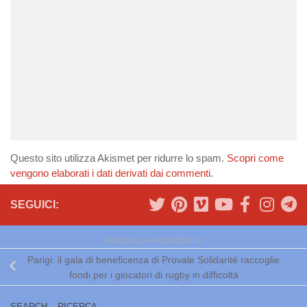
Questo sito utilizza Akismet per ridurre lo spam.
Scopri come
vengono elaborati i dati derivati dai commenti
.
SEGUICI:
ARTICOLO PRECEDENTE
Parigi: il gala di beneficenza di Provale Solidarité raccoglie
fondi per i giocatori di rugby in difficoltà
SEARCH – RICERCA