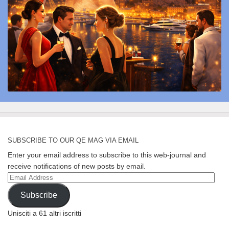
SUBSCRIBE TO OUR QE MAG VIA EMAIL
Enter your email address to subscribe to this web-journal and
receive notifications of new posts by email.
Email
Address
Subscribe
Unisciti a 61 altri iscritti