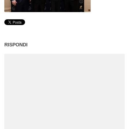
RISPONDI