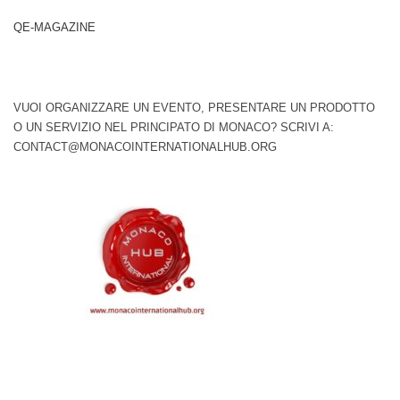
QE-MAGAZINE
VUOI ORGANIZZARE UN EVENTO, PRESENTARE UN PRODOTTO
O UN SERVIZIO NEL PRINCIPATO DI MONACO? SCRIVI A:
CONTACT@MONACOINTERNATIONALHUB.ORG