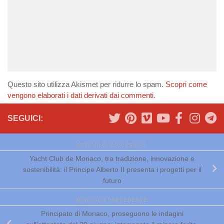
Questo sito utilizza Akismet per ridurre lo spam.
Scopri come
vengono elaborati i dati derivati dai commenti
.
SEGUICI:
ARTICOLO SUCCESSIVO
Yacht Club de Monaco, tra tradizione, innovazione e
sostenibilità: il Principe Alberto II presenta i progetti per il
futuro
ARTICOLO PRECEDENTE
Principato di Monaco, proseguono le indagini