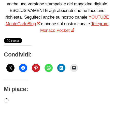
anche una versione stampabile del magazine digitale
ESCLUSIVAMENTE agli abbonati che ne facciano
richiesta. Seguiteci anche su nostro canale
YOUTUBE
MonteCarloBlog
e anche sul nostro canale
Telegram
Monaco Pocket
Condividi:
Mi piace:
Caricamento
in