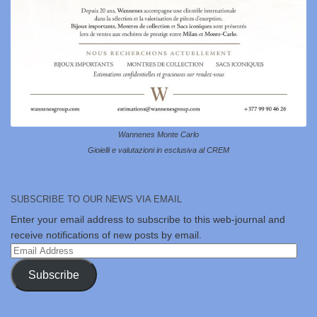
Wannenes Monte Carlo
Gioielli e valutazioni in esclusiva al CREM
SUBSCRIBE TO OUR NEWS VIA EMAIL
Enter your email address to subscribe to this web-journal and
receive notifications of new posts by email.
Email
Address
Subscribe