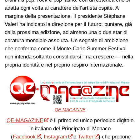
adatta ogni volta al carattere dell’artista ospite. A
margine della presentazione, il presidente Stéphane
Valeri ha indicato la direzione per il futuro: puntare, già
dalla prossima edizione, ad almeno una o due star di
caratura mondiale assoluta. Un segnale di ambizione
che conferma come il Monte-Carlo Summer Festival
non intenda soltanto consolidarsi, ma crescere — nella
propria identità e nel proprio respiro internazionale.
QE-MAGAZINE
QE-MAGAZINE
è il primo ed unico periodico digitale
in italiano del Principato di Monaco
(
Facebook
,
Instagram
e
Twitter
) che propone