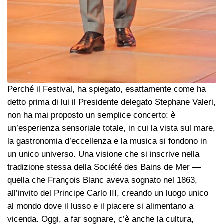
Perché il Festival, ha spiegato, esattamente come ha
detto prima di lui il Presidente delegato Stephane Valeri,
non ha mai proposto un semplice concerto: è
un’esperienza sensoriale totale, in cui la vista sul mare,
la gastronomia d’eccellenza e la musica si fondono in
un unico universo. Una visione che si inscrive nella
tradizione stessa della Société des Bains de Mer —
quella che François Blanc aveva sognato nel 1863,
all’invito del Principe Carlo III, creando un luogo unico
al mondo dove il lusso e il piacere si alimentano a
vicenda. Oggi, a far sognare, c’è anche la cultura,