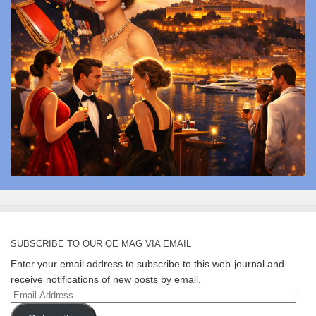
SUBSCRIBE TO OUR QE MAG VIA EMAIL
Enter your email address to subscribe to this web-journal and
receive notifications of new posts by email.
Email
Address