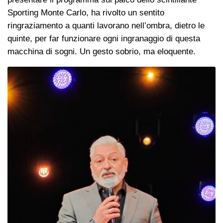
Sporting Monte Carlo, ha rivolto un sentito
ringraziamento a quanti lavorano nell’ombra, dietro le
quinte, per far funzionare ogni ingranaggio di questa
macchina di sogni. Un gesto sobrio, ma eloquente.