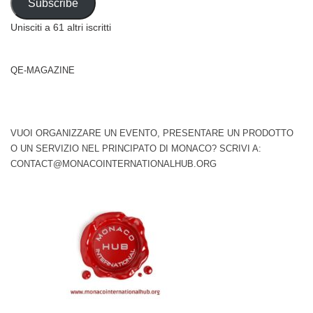
Subscribe
Unisciti a 61 altri iscritti
QE-MAGAZINE
VUOI ORGANIZZARE UN EVENTO, PRESENTARE UN PRODOTTO
O UN SERVIZIO NEL PRINCIPATO DI MONACO? SCRIVI A:
CONTACT@MONACOINTERNATIONALHUB.ORG