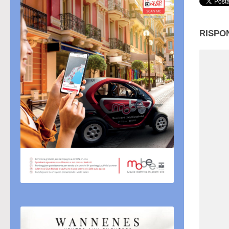
RISPO