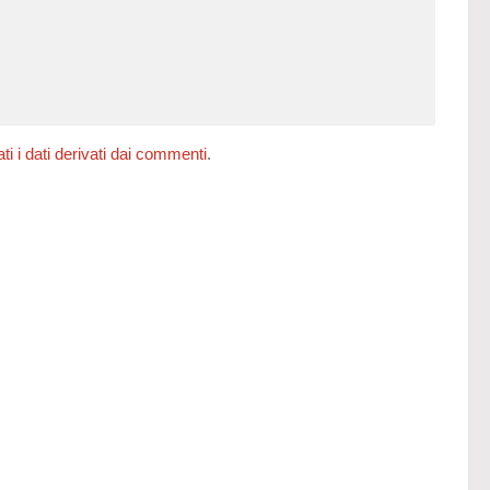
 i dati derivati dai commenti
.