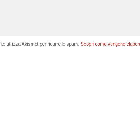
ito utilizza Akismet per ridurre lo spam.
Scopri come vengono elaborati