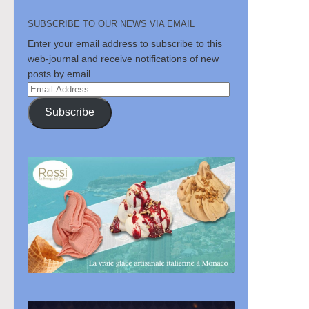
SUBSCRIBE TO OUR NEWS VIA EMAIL
Enter your email address to subscribe to this
web-journal and receive notifications of new
posts by email.
Email
Address
Subscribe