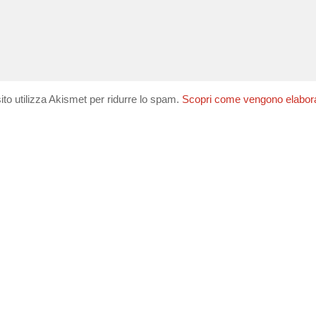
ito utilizza Akismet per ridurre lo spam.
Scopri come vengono elaborati