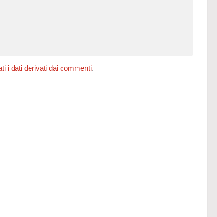
 i dati derivati dai commenti
.