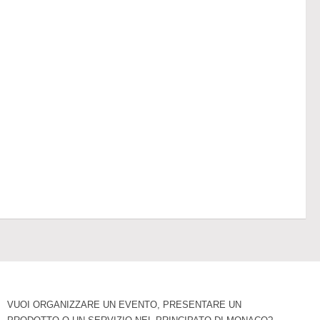
VUOI ORGANIZZARE UN EVENTO, PRESENTARE UN