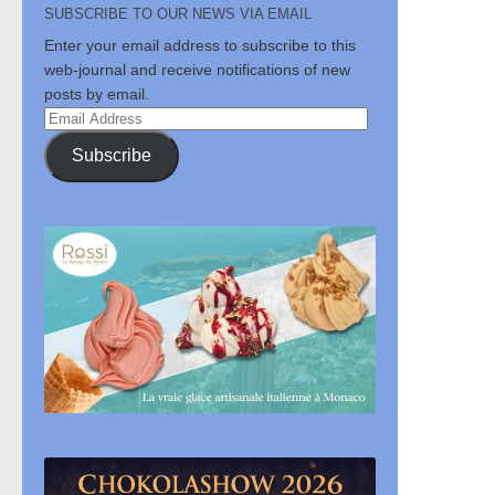
SUBSCRIBE TO OUR NEWS VIA EMAIL
Enter your email address to subscribe to this
web-journal and receive notifications of new
posts by email.
Email
Address
Subscribe