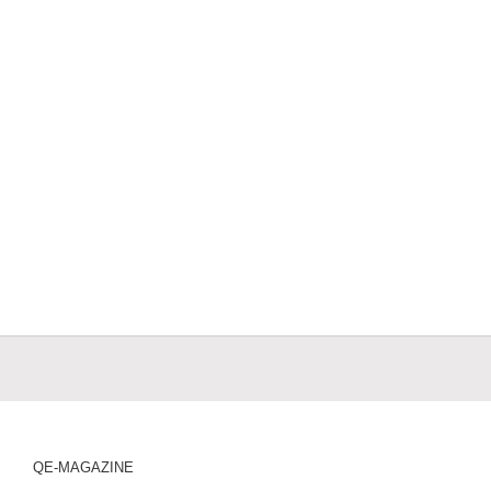
QE-MAGAZINE