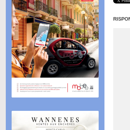
RISPO