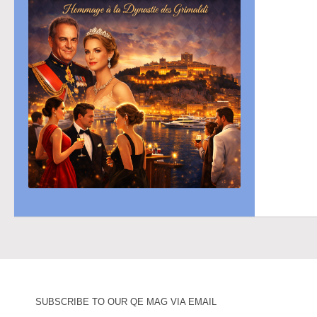
SUBSCRIBE TO OUR QE MAG VIA EMAIL