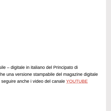
e – digitale in italiano del Principato di
he una versione stampabile del magazine digitale
seguire anche i video del canale
YOUTUBE