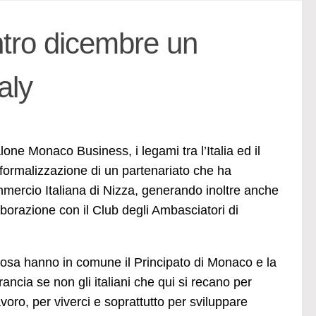
tro dicembre un
aly
one Monaco Business, i legami tra l’Italia ed il
a formalizzazione di un partenariato che ha
ercio Italiana di Nizza, generando inoltre anche
borazione con il Club degli Ambasciatori di
osa hanno in comune il Principato di Monaco e la
rancia se non gli italiani che qui si recano per
avoro, per viverci e soprattutto per sviluppare