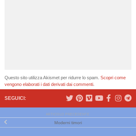
Questo sito utilizza Akismet per ridurre lo spam.
Scopri come
vengono elaborati i dati derivati dai commenti
.
SEGUICI:
ARTICOLO PRECEDENTE
Moderni timori