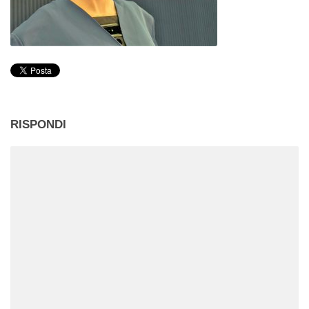
RISPONDI