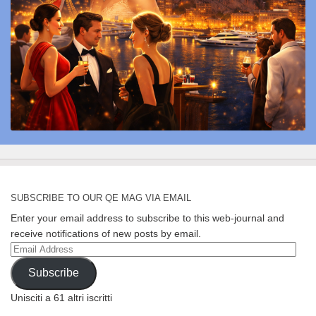
SUBSCRIBE TO OUR QE MAG VIA EMAIL
Enter your email address to subscribe to this web-journal and
receive notifications of new posts by email.
Email
Address
Subscribe
Unisciti a 61 altri iscritti