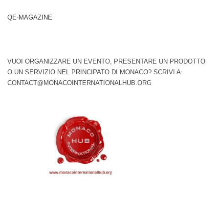
QE-MAGAZINE
VUOI ORGANIZZARE UN EVENTO, PRESENTARE UN PRODOTTO
O UN SERVIZIO NEL PRINCIPATO DI MONACO? SCRIVI A:
CONTACT@MONACOINTERNATIONALHUB.ORG