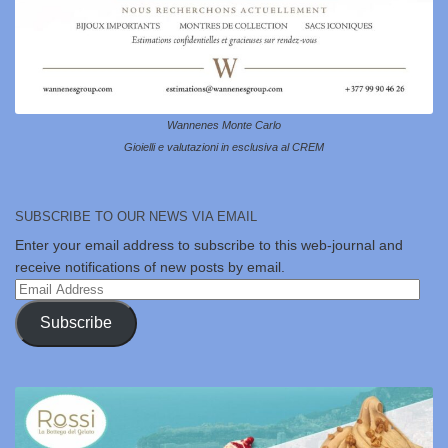
Wannenes Monte Carlo
Gioielli e valutazioni in esclusiva al CREM
SUBSCRIBE TO OUR NEWS VIA EMAIL
Enter your email address to subscribe to this web-journal and
receive notifications of new posts by email.
Email
Address
Subscribe