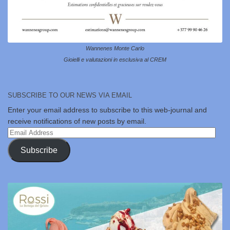
Wannenes Monte Carlo
Gioielli e valutazioni in esclusiva al CREM
SUBSCRIBE TO OUR NEWS VIA EMAIL
Enter your email address to subscribe to this web-journal and
receive notifications of new posts by email.
Email
Address
Subscribe