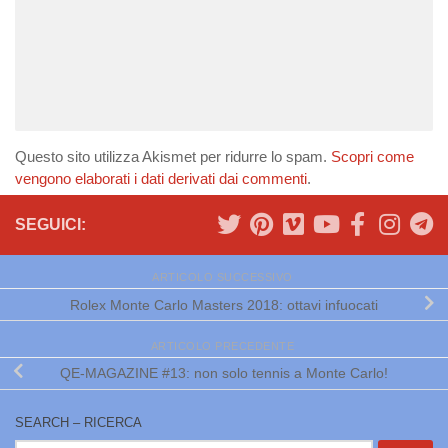
Questo sito utilizza Akismet per ridurre lo spam.
Scopri come
vengono elaborati i dati derivati dai commenti
.
SEGUICI:
ARTICOLO SUCCESSIVO
Rolex Monte Carlo Masters 2018: ottavi infuocati
ARTICOLO PRECEDENTE
QE-MAGAZINE #13: non solo tennis a Monte Carlo!
SEARCH – RICERCA