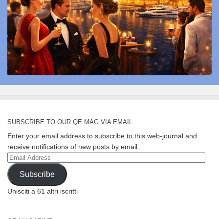
SUBSCRIBE TO OUR QE MAG VIA EMAIL
Enter your email address to subscribe to this web-journal and
receive notifications of new posts by email.
Email
Address
Subscribe
Unisciti a 61 altri iscritti