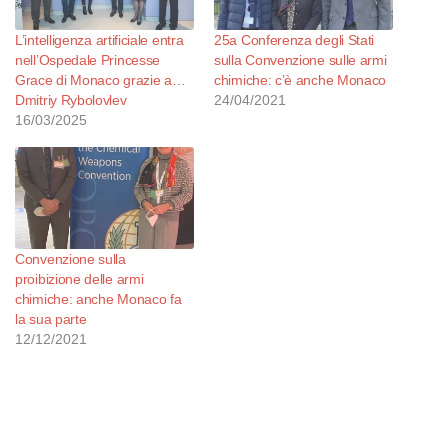
L’intelligenza artificiale entra
25a Conferenza degli Stati
nell’Ospedale Princesse
sulla Convenzione sulle armi
Grace di Monaco grazie a…
chimiche: c’è anche Monaco
Dmitriy Rybolovlev
24/04/2021
16/03/2025
Convenzione sulla
proibizione delle armi
chimiche: anche Monaco fa
la sua parte
12/12/2021