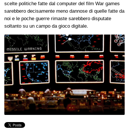
scelte politiche fatte dal computer del film War games
sarebbero decisamente meno dannose di quelle fatte da
noi e le poche guerre rimaste sarebbero disputate
soltanto su un campo da gioco digitale.