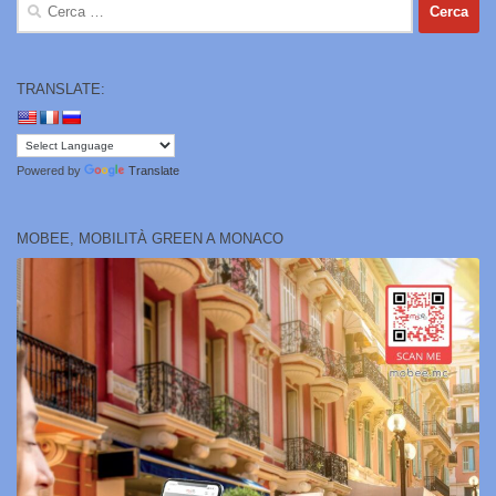
Ricerca
per:
TRANSLATE:
Powered by
Translate
MOBEE, MOBILITÀ GREEN A MONACO