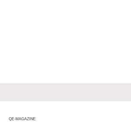
QE-MAGAZINE