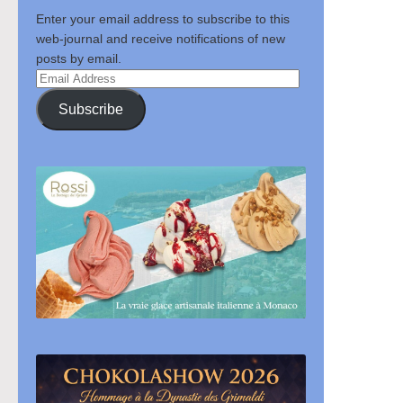
Enter your email address to subscribe to this
web-journal and receive notifications of new
posts by email.
Email
Address
Subscribe