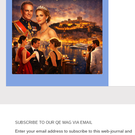
SUBSCRIBE TO OUR QE MAG VIA EMAIL
Enter your email address to subscribe to this web-journal and