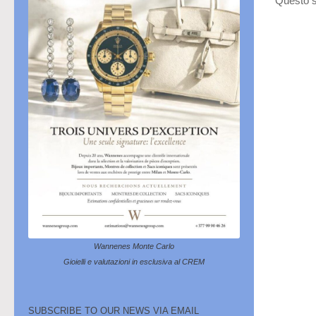
Questo s
Wannenes Monte Carlo
Gioielli e valutazioni in esclusiva al CREM
SUBSCRIBE TO OUR NEWS VIA EMAIL