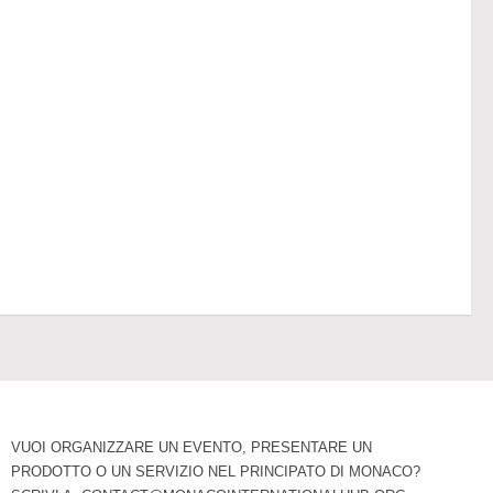
VUOI ORGANIZZARE UN EVENTO, PRESENTARE UN
PRODOTTO O UN SERVIZIO NEL PRINCIPATO DI MONACO?