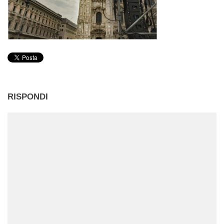
RISPONDI