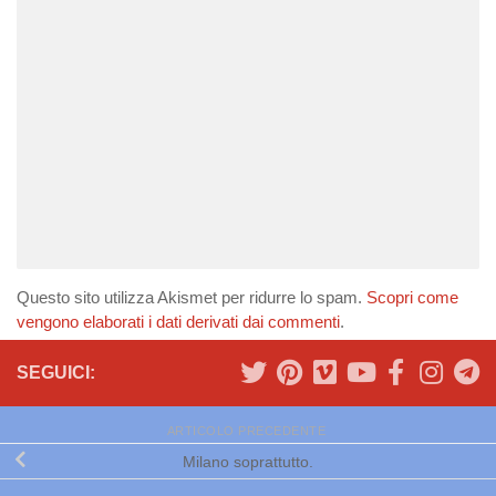
Questo sito utilizza Akismet per ridurre lo spam.
Scopri come
vengono elaborati i dati derivati dai commenti
.
SEGUICI:
ARTICOLO PRECEDENTE
Milano soprattutto.