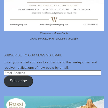
Wannenes Monte Carlo
Gioielli e valutazioni in esclusiva al CREM
SUBSCRIBE TO OUR NEWS VIA EMAIL
Enter your email address to subscribe to this web-journal and
receive notifications of new posts by email.
Email
Address
Subscribe