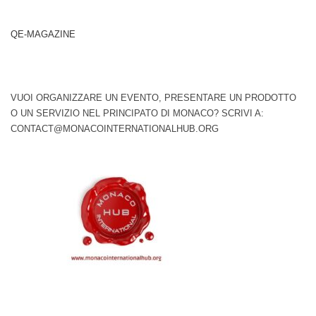
QE-MAGAZINE
VUOI ORGANIZZARE UN EVENTO, PRESENTARE UN PRODOTTO
O UN SERVIZIO NEL PRINCIPATO DI MONACO? SCRIVI A:
CONTACT@MONACOINTERNATIONALHUB.ORG