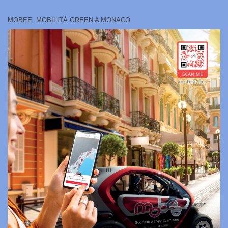
MOBEE, MOBILITÀ GREEN A MONACO