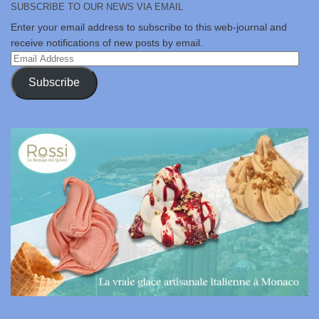
SUBSCRIBE TO OUR NEWS VIA EMAIL
Enter your email address to subscribe to this web-journal and
receive notifications of new posts by email.
Email
Address
Subscribe