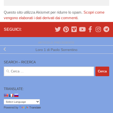
Questo sito utilizza Akismet per ridurre lo spam.
Scopri come
vengono elaborati i dati derivati dai commenti
.
SEGUICI:
ARTICOLO PRECEDENTE
Loro 1 di Paolo Sorrentino
SEARCH – RICERCA
Ricerca
per:
TRANSLATE:
Powered by
Translate