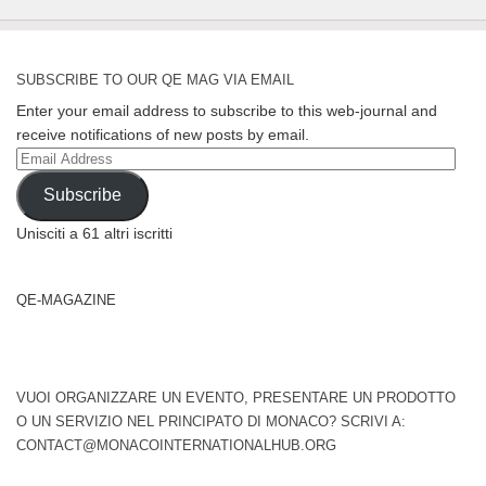
SUBSCRIBE TO OUR QE MAG VIA EMAIL
Enter your email address to subscribe to this web-journal and
receive notifications of new posts by email.
Email
Address
Subscribe
Unisciti a 61 altri iscritti
QE-MAGAZINE
VUOI ORGANIZZARE UN EVENTO, PRESENTARE UN PRODOTTO
O UN SERVIZIO NEL PRINCIPATO DI MONACO? SCRIVI A:
CONTACT@MONACOINTERNATIONALHUB.ORG