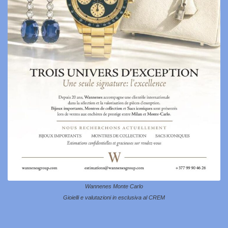
Wannenes Monte Carlo
Gioielli e valutazioni in esclusiva al CREM