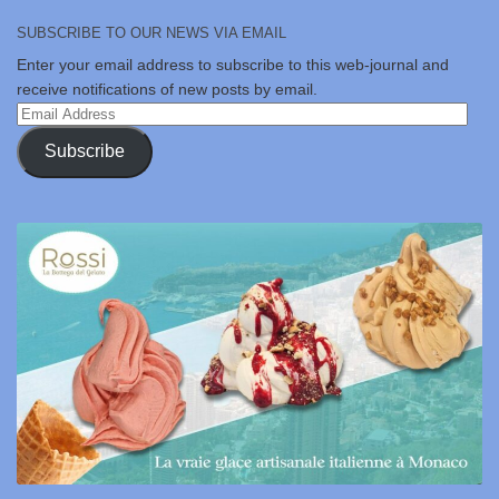
SUBSCRIBE TO OUR NEWS VIA EMAIL
Enter your email address to subscribe to this web-journal and
receive notifications of new posts by email.
Email
Address
Subscribe