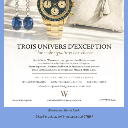
Wannenes Monte Carlo
Gioielli e valutazioni in esclusiva al CREM