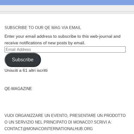
SUBSCRIBE TO OUR QE MAG VIA EMAIL
Enter your email address to subscribe to this web-journal and
receive notifications of new posts by email.
Email
Address
Subscribe
Unisciti a 61 altri iscritti
QE-MAGAZINE
VUOI ORGANIZZARE UN EVENTO, PRESENTARE UN PRODOTTO
O UN SERVIZIO NEL PRINCIPATO DI MONACO? SCRIVI A:
CONTACT@MONACOINTERNATIONALHUB.ORG