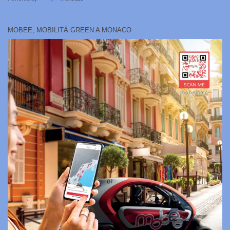
MOBEE, MOBILITÀ GREEN A MONACO