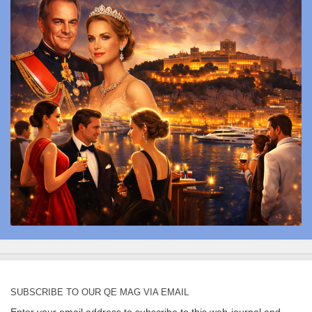
SUBSCRIBE TO OUR QE MAG VIA EMAIL