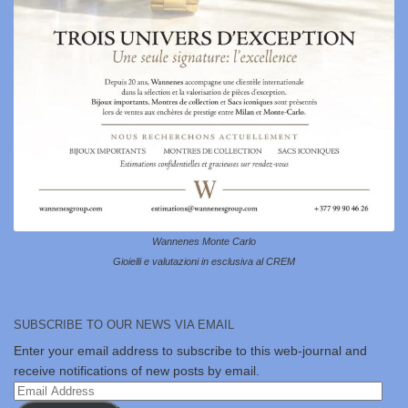
Wannenes Monte Carlo
Gioielli e valutazioni in esclusiva al CREM
SUBSCRIBE TO OUR NEWS VIA EMAIL
Enter your email address to subscribe to this web-journal and
receive notifications of new posts by email.
Email