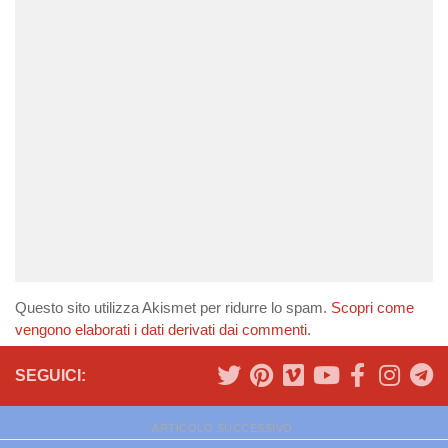
Questo sito utilizza Akismet per ridurre lo spam.
Scopri come
vengono elaborati i dati derivati dai commenti
.
SEGUICI:
ARTICOLO SUCCESSIVO