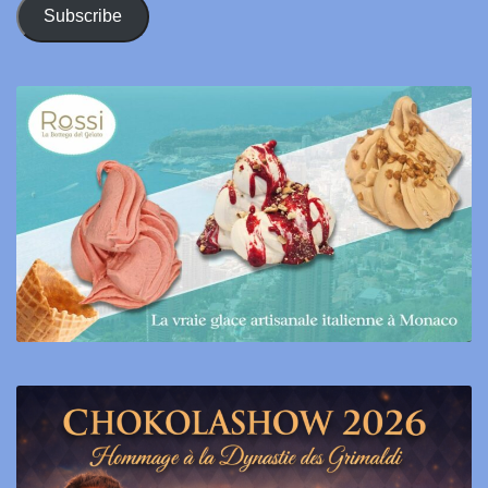
Address
Subscribe