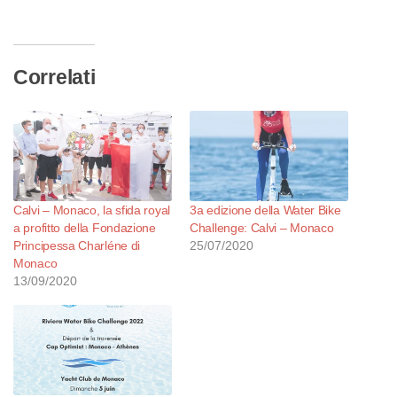
corso…
Correlati
Calvi – Monaco, la sfida royal
3a edizione della Water Bike
a profitto della Fondazione
Challenge: Calvi – Monaco
Principessa Charléne di
25/07/2020
Monaco
13/09/2020