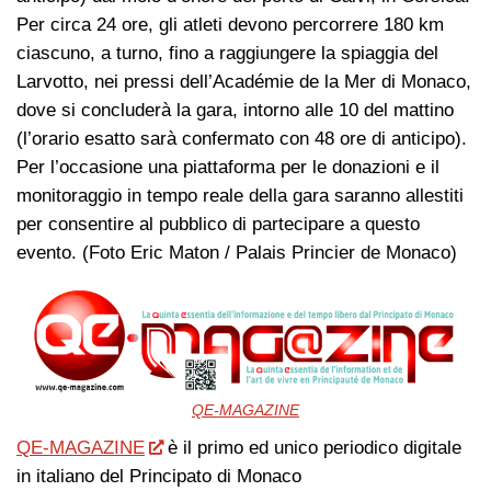
Per circa 24 ore, gli atleti devono percorrere 180 km
ciascuno, a turno, fino a raggiungere la spiaggia del
Larvotto, nei pressi dell’Académie de la Mer di Monaco,
dove si concluderà la gara, intorno alle 10 del mattino
(l’orario esatto sarà confermato con 48 ore di anticipo).
Per l’occasione una piattaforma per le donazioni e il
monitoraggio in tempo reale della gara saranno allestiti
per consentire al pubblico di partecipare a questo
evento. (Foto Eric Maton / Palais Princier de Monaco)
QE-MAGAZINE
QE-MAGAZINE
è il primo ed unico periodico digitale
in italiano del Principato di Monaco