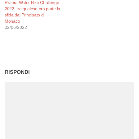
Riviera Water Bike Challenge
2022: tra qualche ora parte la
sfida dal Principato di
Monaco
02/06/2022
RISPONDI