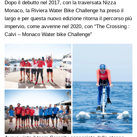
Dopo il debutto nel 2017, con la traversata Nizza
Monaco, la Riviera Water Bike Challenge ha preso il
largo e per questa nuovo edizione ritorna il percorso più
impervio, come avvenne nel 2020, con “The Crossing :
Calvi – Monaco Water bike Challenge”