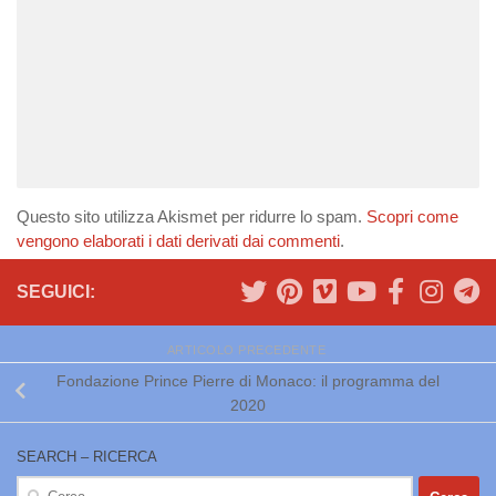
Questo sito utilizza Akismet per ridurre lo spam.
Scopri come
vengono elaborati i dati derivati dai commenti
.
SEGUICI:
ARTICOLO PRECEDENTE
Fondazione Prince Pierre di Monaco: il programma del
2020
SEARCH – RICERCA
Ricerca