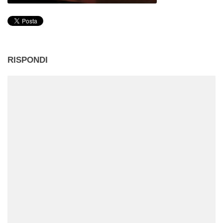
RISPONDI