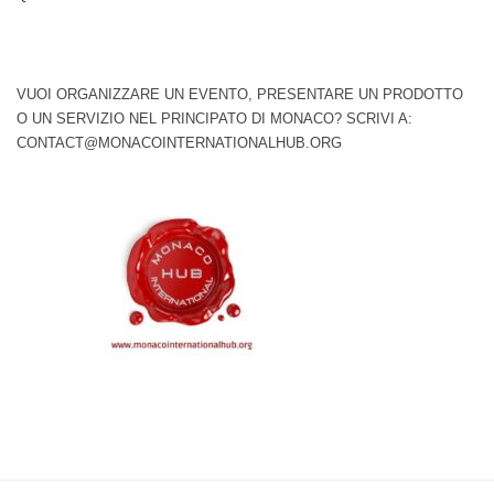
VUOI ORGANIZZARE UN EVENTO, PRESENTARE UN PRODOTTO
O UN SERVIZIO NEL PRINCIPATO DI MONACO? SCRIVI A:
CONTACT@MONACOINTERNATIONALHUB.ORG