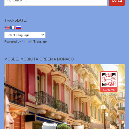
per:
TRANSLATE:
Powered by
Translate
MOBEE, MOBILITÀ GREEN A MONACO