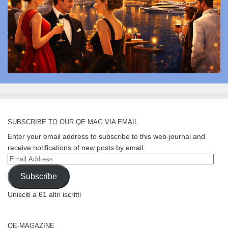
SUBSCRIBE TO OUR QE MAG VIA EMAIL
Enter your email address to subscribe to this web-journal and
receive notifications of new posts by email.
Email
Address
Subscribe
Unisciti a 61 altri iscritti
QE-MAGAZINE