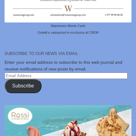
Wannenes Monte Carlo
Gioielli e valutazioni in esclusiva al CREM
SUBSCRIBE TO OUR NEWS VIA EMAIL
Enter your email address to subscribe to this web-journal and
receive notifications of new posts by email.
Email
Address
Subscribe