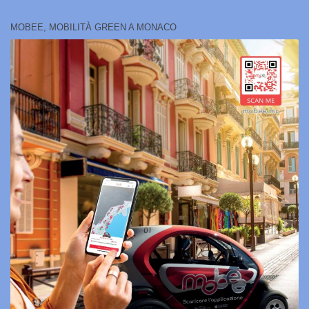
MOBEE, MOBILITÀ GREEN A MONACO