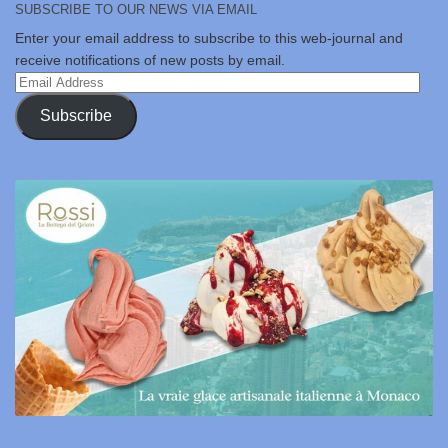
SUBSCRIBE TO OUR NEWS VIA EMAIL
Enter your email address to subscribe to this web-journal and
receive notifications of new posts by email.
Email
Address
Subscribe