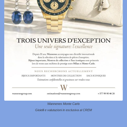
Wannenes Monte Carlo
Gioielli e valutazioni in esclusiva al CREM