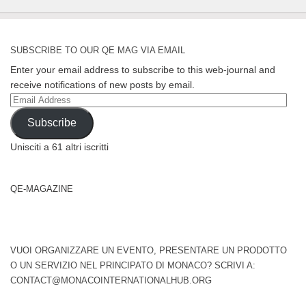
SUBSCRIBE TO OUR QE MAG VIA EMAIL
Enter your email address to subscribe to this web-journal and
receive notifications of new posts by email.
Email
Address
Subscribe
Unisciti a 61 altri iscritti
QE-MAGAZINE
VUOI ORGANIZZARE UN EVENTO, PRESENTARE UN PRODOTTO
O UN SERVIZIO NEL PRINCIPATO DI MONACO? SCRIVI A:
CONTACT@MONACOINTERNATIONALHUB.ORG