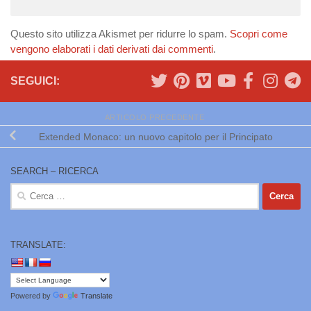
Questo sito utilizza Akismet per ridurre lo spam.
Scopri come
vengono elaborati i dati derivati dai commenti
.
SEGUICI:
ARTICOLO PRECEDENTE
Extended Monaco: un nuovo capitolo per il Principato
SEARCH – RICERCA
Ricerca
per:
TRANSLATE:
Powered by
Translate