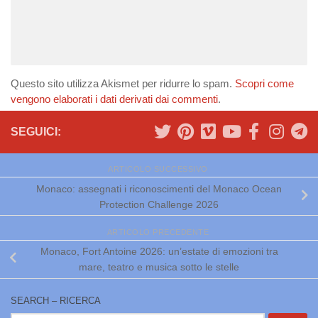
Questo sito utilizza Akismet per ridurre lo spam.
Scopri come
vengono elaborati i dati derivati dai commenti
.
SEGUICI:
ARTICOLO SUCCESSIVO
Monaco: assegnati i riconoscimenti del Monaco Ocean
Protection Challenge 2026
ARTICOLO PRECEDENTE
Monaco, Fort Antoine 2026: un’estate di emozioni tra
mare, teatro e musica sotto le stelle
SEARCH – RICERCA