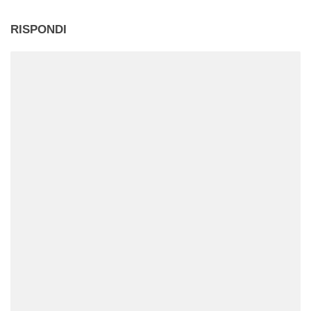
RISPONDI