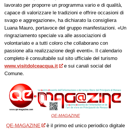
lavorato per proporre un programma vario e di qualità,
capace di valorizzare le tradizioni e offrire occasioni di
svago e aggregazione», ha dichiarato la consigliera
Luana Mauro, portavoce del gruppo manifestazioni. «Un
ringraziamento speciale va alle associazioni di
volontariato e a tutti coloro che collaborano con
passione alla realizzazione degli eventi». Il calendario
completo è consultabile sul sito ufficiale del turismo
www.visitdolceacqua.it
e sui canali social del
Comune.
QE-MAGAZINE
QE-MAGAZINE
è il primo ed unico periodico digitale