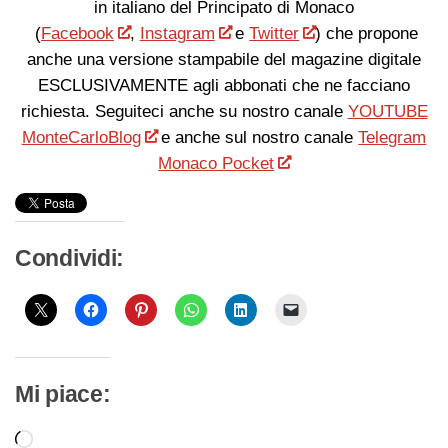
in italiano del Principato di Monaco
(
Facebook
,
Instagram
e
Twitter
) che propone
anche una versione stampabile del magazine digitale
ESCLUSIVAMENTE agli abbonati che ne facciano
richiesta. Seguiteci anche su nostro canale
YOUTUBE
MonteCarloBlog
e anche sul nostro canale
Telegram
Monaco Pocket
Condividi:
Mi piace:
Caricamento