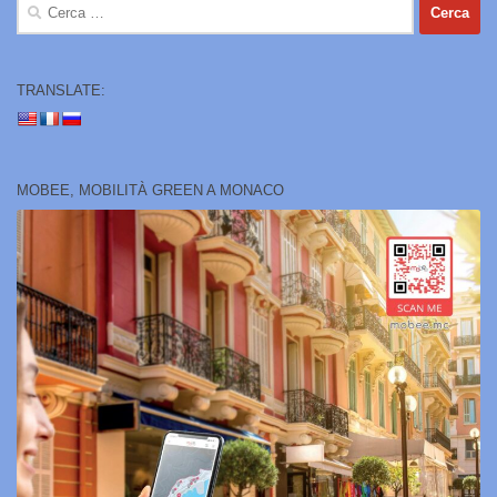
Ricerca
per:
TRANSLATE:
MOBEE, MOBILITÀ GREEN A MONACO