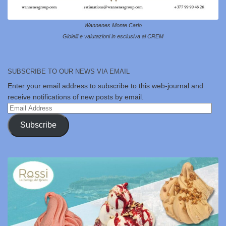
Wannenes Monte Carlo
Gioielli e valutazioni in esclusiva al CREM
SUBSCRIBE TO OUR NEWS VIA EMAIL
Enter your email address to subscribe to this web-journal and
receive notifications of new posts by email.
Email
Address
Subscribe