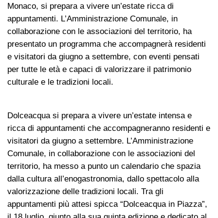
Monaco, si prepara a vivere un’estate ricca di
appuntamenti. L’Amministrazione Comunale, in
collaborazione con le associazioni del territorio, ha
presentato un programma che accompagnerà residenti
e visitatori da giugno a settembre, con eventi pensati
per tutte le età e capaci di valorizzare il patrimonio
culturale e le tradizioni locali.
Dolceacqua si prepara a vivere un’estate intensa e
ricca di appuntamenti che accompagneranno residenti e
visitatori da giugno a settembre. L’Amministrazione
Comunale, in collaborazione con le associazioni del
territorio, ha messo a punto un calendario che spazia
dalla cultura all’enogastronomia, dallo spettacolo alla
valorizzazione delle tradizioni locali. Tra gli
appuntamenti più attesi spicca “Dolceacqua in Piazza”,
il 18 luglio, giunto alla sua quinta edizione e dedicato al