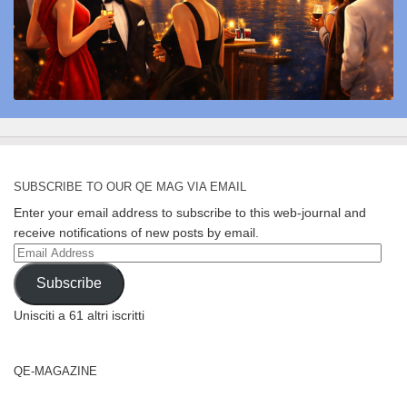
SUBSCRIBE TO OUR QE MAG VIA EMAIL
Enter your email address to subscribe to this web-journal and
receive notifications of new posts by email.
Email
Address
Subscribe
Unisciti a 61 altri iscritti
QE-MAGAZINE