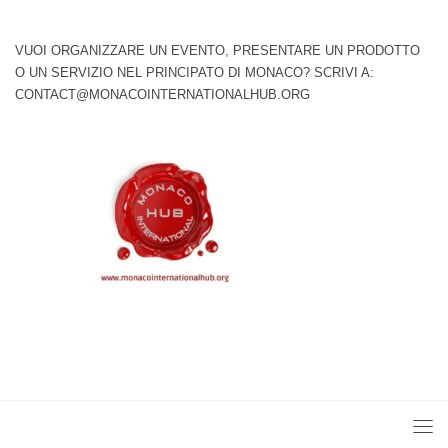
VUOI ORGANIZZARE UN EVENTO, PRESENTARE UN PRODOTTO
O UN SERVIZIO NEL PRINCIPATO DI MONACO? SCRIVI A:
CONTACT@MONACOINTERNATIONALHUB.ORG