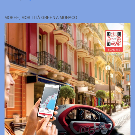
MOBEE, MOBILITÀ GREEN A MONACO