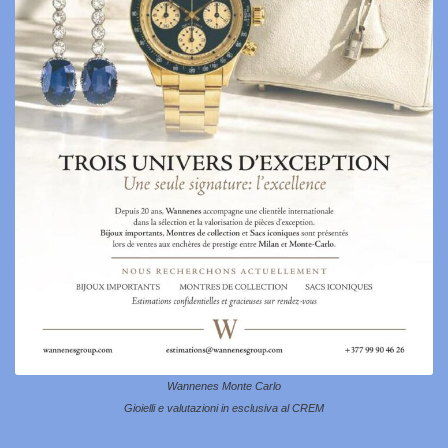
Wannenes Monte Carlo
Gioielli e valutazioni in esclusiva al CREM