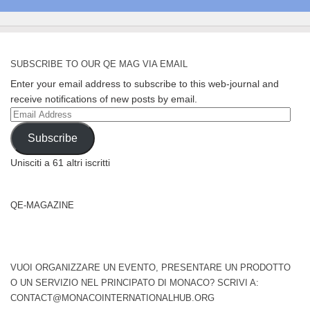
SUBSCRIBE TO OUR QE MAG VIA EMAIL
Enter your email address to subscribe to this web-journal and
receive notifications of new posts by email.
Email
Address
Subscribe
Unisciti a 61 altri iscritti
QE-MAGAZINE
VUOI ORGANIZZARE UN EVENTO, PRESENTARE UN PRODOTTO
O UN SERVIZIO NEL PRINCIPATO DI MONACO? SCRIVI A:
CONTACT@MONACOINTERNATIONALHUB.ORG