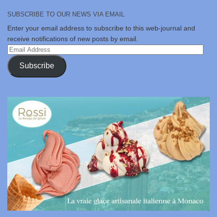
SUBSCRIBE TO OUR NEWS VIA EMAIL
Enter your email address to subscribe to this web-journal and
receive notifications of new posts by email.
Email
Address
Subscribe