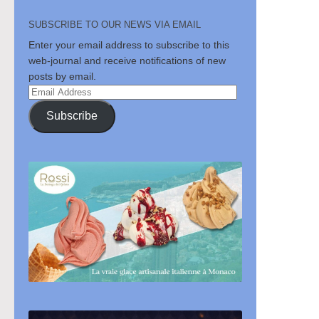
SUBSCRIBE TO OUR NEWS VIA EMAIL
Enter your email address to subscribe to this
web-journal and receive notifications of new
posts by email.
Email
Address
Subscribe