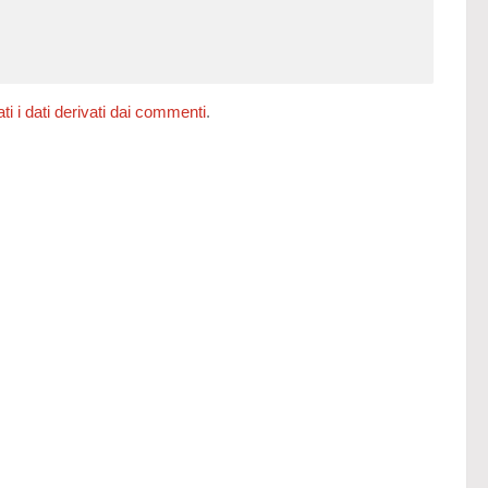
 i dati derivati dai commenti
.