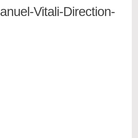
el-Vitali-Direction-