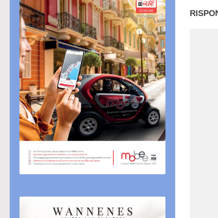
RISPO