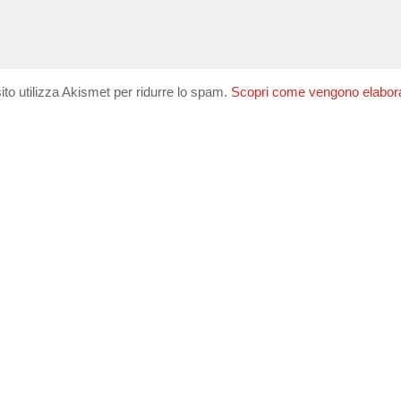
ito utilizza Akismet per ridurre lo spam.
Scopri come vengono elaborati