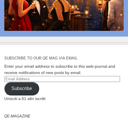
SUBSCRIBE TO OUR QE MAG VIA EMAIL
Enter your email address to subscribe to this web-journal and
receive notifications of new posts by email.
Email
Address
Subscribe
Unisciti a 61 altri iscritti
QE-MAGAZINE