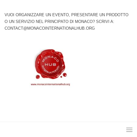
VUOI ORGANIZZARE UN EVENTO, PRESENTARE UN PRODOTTO
O UN SERVIZIO NEL PRINCIPATO DI MONACO? SCRIVI A:
CONTACT@MONACOINTERNATIONALHUB.ORG