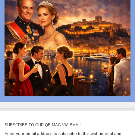
SUBSCRIBE TO OUR QE MAG VIA EMAIL
Enter your email address to subscribe to this web-journal and