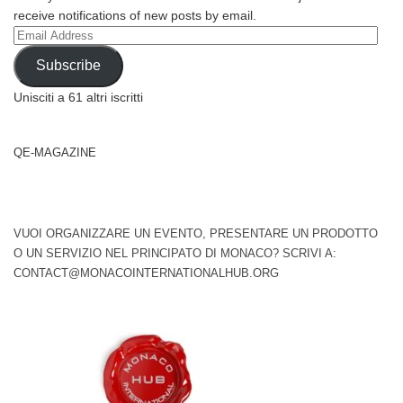
receive notifications of new posts by email.
Email
Address
Subscribe
Unisciti a 61 altri iscritti
QE-MAGAZINE
VUOI ORGANIZZARE UN EVENTO, PRESENTARE UN PRODOTTO
O UN SERVIZIO NEL PRINCIPATO DI MONACO? SCRIVI A:
CONTACT@MONACOINTERNATIONALHUB.ORG