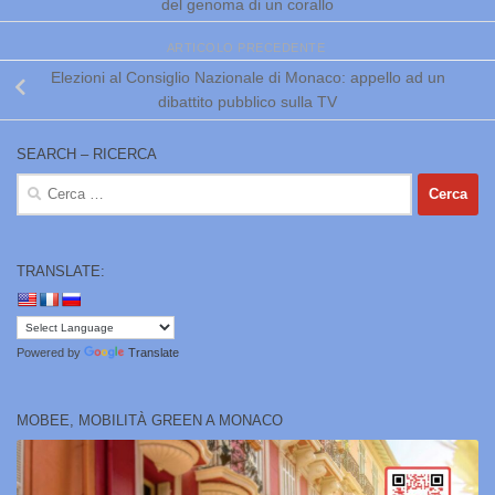
del genoma di un corallo
ARTICOLO PRECEDENTE
Elezioni al Consiglio Nazionale di Monaco: appello ad un
dibattito pubblico sulla TV
SEARCH – RICERCA
Ricerca
per:
TRANSLATE:
Powered by
Translate
MOBEE, MOBILITÀ GREEN A MONACO