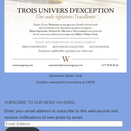
Wannenes Monte Carlo
Gioielli e valutazioni in esclusiva al CREM
SUBSCRIBE TO OUR NEWS VIA EMAIL
Enter your email address to subscribe to this web-journal and
receive notifications of new posts by email.
Email
Address