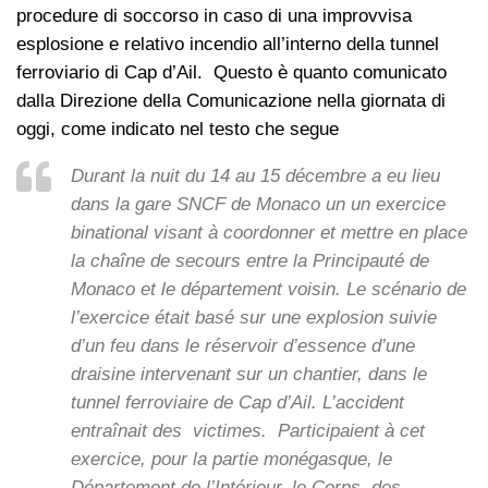
procedure di soccorso in caso di una improvvisa
esplosione e relativo incendio all’interno della tunnel
ferroviario di Cap d’Ail. Questo è quanto comunicato
dalla Direzione della Comunicazione nella giornata di
oggi, come indicato nel testo che segue
Durant la nuit du 14 au 15 décembre a eu lieu
dans la gare SNCF de Monaco un un exercice
binational visant à coordonner et mettre en place
la chaîne de secours entre la Principauté de
Monaco et le département voisin. Le scénario de
l’exercice était basé sur une explosion suivie
d’un feu dans le réservoir d’essence d’une
draisine intervenant sur un chantier, dans le
tunnel ferroviaire de Cap d’Ail. L’accident
entraînait des victimes. Participaient à cet
exercice, pour la partie monégasque, le
Département de l’Intérieur, le Corps des