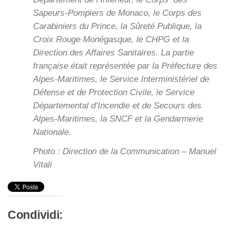
Sapeurs-Pompiers de Monaco, le Corps des
Carabiniers du Prince, la Sûreté Publique, la
Croix Rouge Monégasque, le CHPG et la
Direction des Affaires Sanitaires. La partie
française était représentée par la Préfecture des
Alpes-Maritimes, le Service Interministériel de
Défense et de Protection Civile, le Service
Départemental d’Incendie et de Secours des
Alpes-Maritimes, la SNCF et la Gendarmerie
Nationale.
Photo : Direction de la Communication – Manuel
Vitali
Condividi: