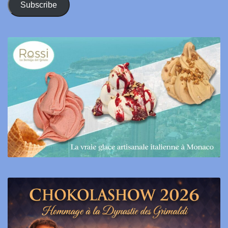
Subscribe