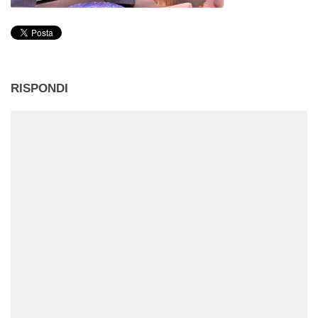
RISPONDI