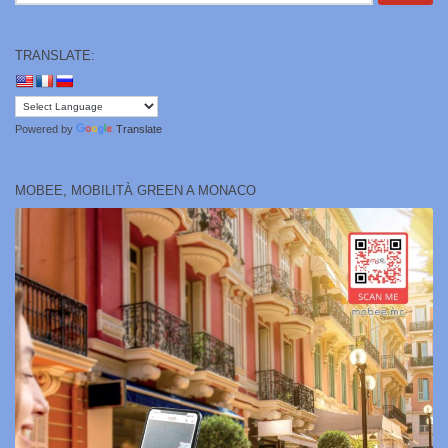
TRANSLATE:
Powered by
Translate
MOBEE, MOBILITÀ GREEN A MONACO