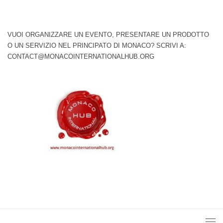
VUOI ORGANIZZARE UN EVENTO, PRESENTARE UN PRODOTTO
O UN SERVIZIO NEL PRINCIPATO DI MONACO? SCRIVI A:
CONTACT@MONACOINTERNATIONALHUB.ORG