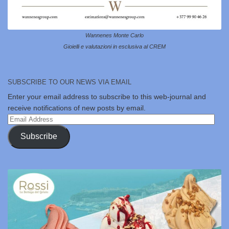
Wannenes Monte Carlo
Gioielli e valutazioni in esclusiva al CREM
SUBSCRIBE TO OUR NEWS VIA EMAIL
Enter your email address to subscribe to this web-journal and
receive notifications of new posts by email.
Email
Address
Subscribe