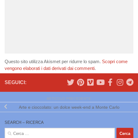
Questo sito utilizza Akismet per ridurre lo spam.
Scopri come
vengono elaborati i dati derivati dai commenti
.
SEGUICI:
ARTICOLO PRECEDENTE
Arte e cioccolato: un dolce week-end a Monte Carlo
SEARCH – RICERCA
Ricerca
per: