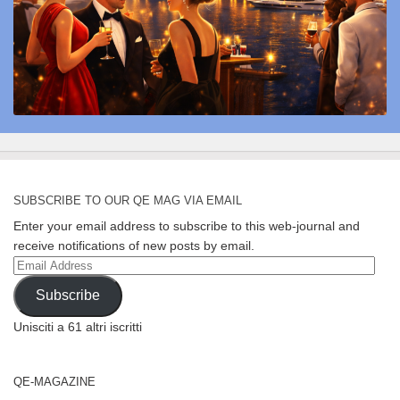
SUBSCRIBE TO OUR QE MAG VIA EMAIL
Enter your email address to subscribe to this web-journal and
receive notifications of new posts by email.
Email
Address
Subscribe
Unisciti a 61 altri iscritti
QE-MAGAZINE