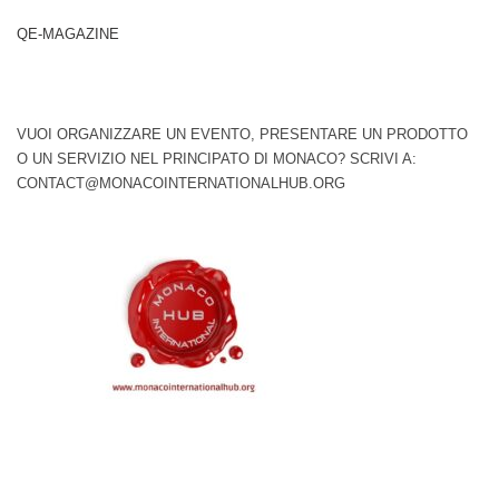
QE-MAGAZINE
VUOI ORGANIZZARE UN EVENTO, PRESENTARE UN PRODOTTO
O UN SERVIZIO NEL PRINCIPATO DI MONACO? SCRIVI A:
CONTACT@MONACOINTERNATIONALHUB.ORG