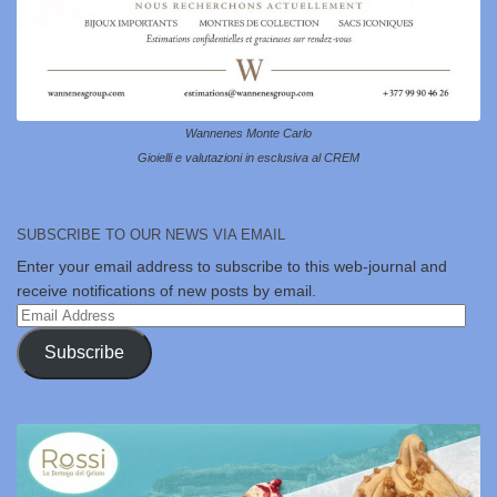
Wannenes Monte Carlo
Gioielli e valutazioni in esclusiva al CREM
SUBSCRIBE TO OUR NEWS VIA EMAIL
Enter your email address to subscribe to this web-journal and
receive notifications of new posts by email.
Email
Address
Subscribe