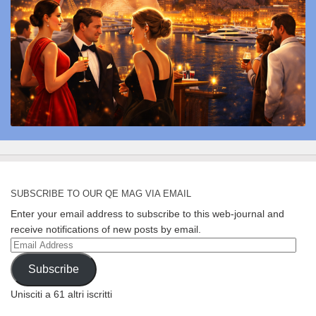
SUBSCRIBE TO OUR QE MAG VIA EMAIL
Enter your email address to subscribe to this web-journal and
receive notifications of new posts by email.
Email
Address
Subscribe
Unisciti a 61 altri iscritti