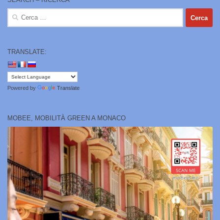
Ricerca
per:
TRANSLATE:
Powered by
Translate
MOBEE, MOBILITÀ GREEN A MONACO