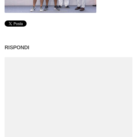
RISPONDI