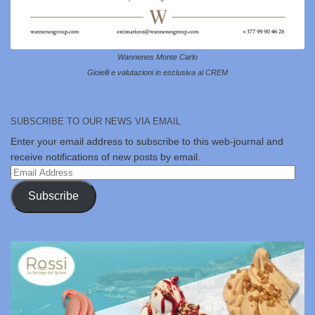
Wannenes Monte Carlo
Gioielli e valutazioni in esclusiva al CREM
SUBSCRIBE TO OUR NEWS VIA EMAIL
Enter your email address to subscribe to this web-journal and
receive notifications of new posts by email.
Email
Address
Subscribe