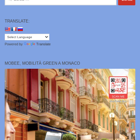
per:
TRANSLATE:
Powered by
Translate
MOBEE, MOBILITÀ GREEN A MONACO