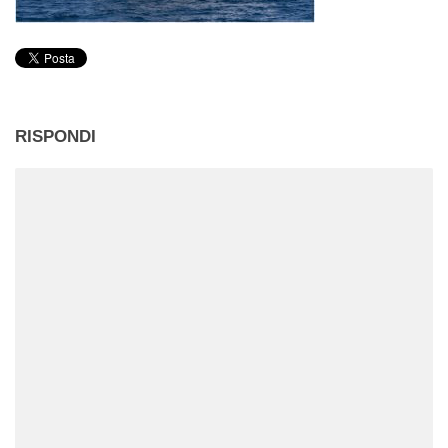
RISPONDI