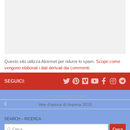
Questo sito utilizza Akismet per ridurre lo spam.
Scopri come
vengono elaborati i dati derivati dai commenti
.
SEGUICI:
ARTICOLO PRECEDENTE
Vele d’epoca di Imperia 2018
SEARCH – RICERCA
Ricerca