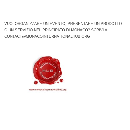
VUOI ORGANIZZARE UN EVENTO, PRESENTARE UN PRODOTTO
O UN SERVIZIO NEL PRINCIPATO DI MONACO? SCRIVI A:
CONTACT@MONACOINTERNATIONALHUB.ORG