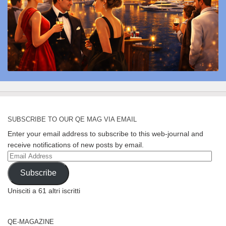
SUBSCRIBE TO OUR QE MAG VIA EMAIL
Enter your email address to subscribe to this web-journal and
receive notifications of new posts by email.
Email
Address
Subscribe
Unisciti a 61 altri iscritti
QE-MAGAZINE