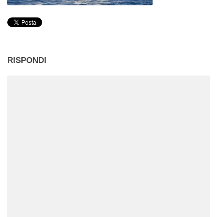
RISPONDI