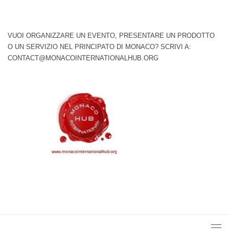
VUOI ORGANIZZARE UN EVENTO, PRESENTARE UN PRODOTTO
O UN SERVIZIO NEL PRINCIPATO DI MONACO? SCRIVI A:
CONTACT@MONACOINTERNATIONALHUB.ORG