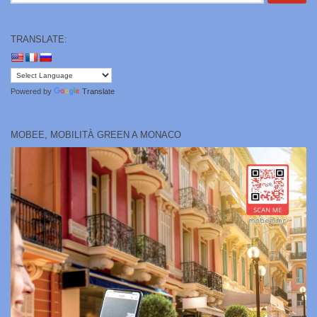
TRANSLATE:
Powered by
Translate
MOBEE, MOBILITÀ GREEN A MONACO