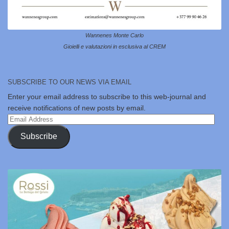
Wannenes Monte Carlo
Gioielli e valutazioni in esclusiva al CREM
SUBSCRIBE TO OUR NEWS VIA EMAIL
Enter your email address to subscribe to this web-journal and
receive notifications of new posts by email.
Email
Address
Subscribe