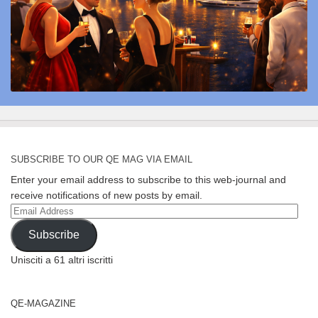
SUBSCRIBE TO OUR QE MAG VIA EMAIL
Enter your email address to subscribe to this web-journal and
receive notifications of new posts by email.
Email
Address
Subscribe
Unisciti a 61 altri iscritti
QE-MAGAZINE