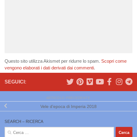
Questo sito utilizza Akismet per ridurre lo spam.
Scopri come
vengono elaborati i dati derivati dai commenti
.
SEGUICI:
ARTICOLO PRECEDENTE
Vele d’epoca di Imperia 2018
SEARCH – RICERCA
Ricerca
per: